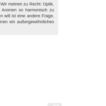
. Wir meinen zu Recht: Optik,
an Aromen so harmonisch zu
n will ist eine andere Frage,
arren ein außergewöhnliches