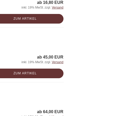
ab 16,80 EUR
inkl. 19% MwSt. zzgl.
Versand
ZUM ARTIKEL
ab 45,00 EUR
inkl. 19% MwSt. zzgl.
Versand
ZUM ARTIKEL
ab 64,00 EUR