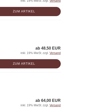
inkl. 19% MwSt. zzgl.
Versand
ZUM ARTIKEL
ab 48,50 EUR
inkl. 19% MwSt. zzgl.
Versand
ZUM ARTIKEL
ab 64,00 EUR
inkl. 19% MwSt. zzgl.
Versand