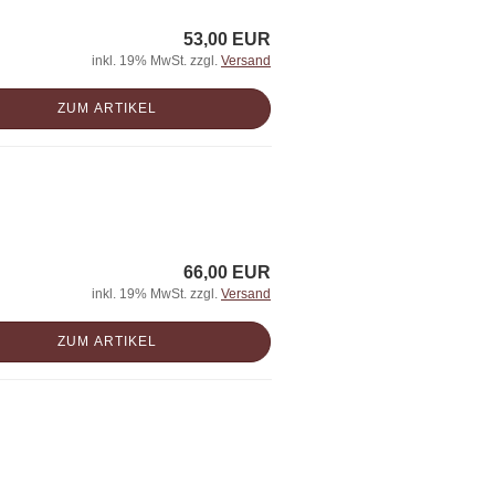
53,00 EUR
inkl. 19% MwSt. zzgl.
Versand
ZUM ARTIKEL
66,00 EUR
inkl. 19% MwSt. zzgl.
Versand
ZUM ARTIKEL