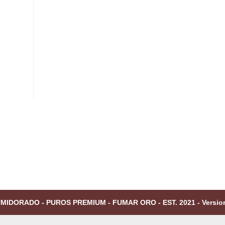
MIDORADO - PUROS PREMIUM - FUMAR ORO - EST. 2021 - Versio