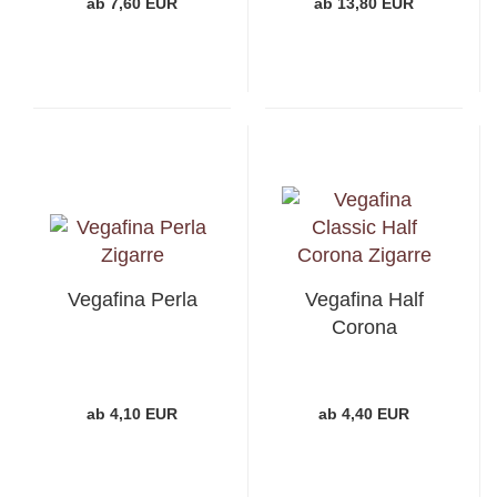
ab 7,60 EUR
ab 13,80 EUR
Vegafina Perla
Vegafina Half
Corona
ab 4,10 EUR
ab 4,40 EUR