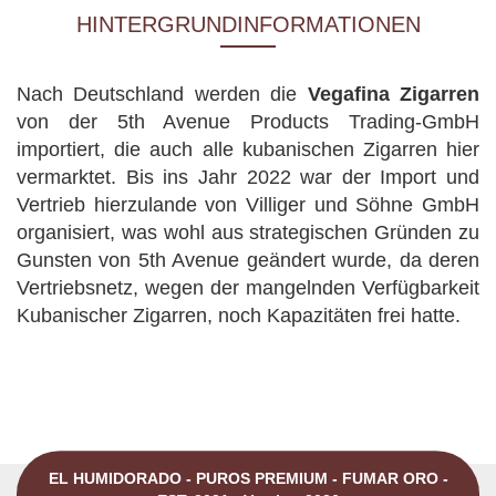
HINTERGRUNDINFORMATIONEN
Nach Deutschland werden die
Vegafina Zigarren
von der 5th Avenue Products Trading-GmbH
importiert, die auch alle kubanischen Zigarren hier
vermarktet. Bis ins Jahr 2022 war der Import und
Vertrieb hierzulande von Villiger und Söhne GmbH
organisiert, was wohl aus strategischen Gründen zu
Gunsten von 5th Avenue geändert wurde, da deren
Vertriebsnetz, wegen der mangelnden Verfügbarkeit
Kubanischer Zigarren, noch Kapazitäten frei hatte.
EL HUMIDORADO - PUROS PREMIUM - FUMAR ORO -