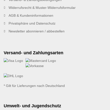
Widerrufsrecht & Muster-Widerrufsformular
AGB & Kundeninformationen
Privatsphäre und Datenschutz
Newsletter abonnieren / abbestellen
Versand- und Zahlungsarten
* Gilt für Lieferungen nach Deutschland
Umwelt- und Jugendschutz