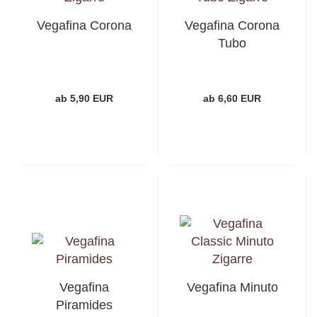
Vegafina Corona
Vegafina Corona
Tubo
ab 5,90 EUR
ab 6,60 EUR
Vegafina
Vegafina Minuto
Piramides