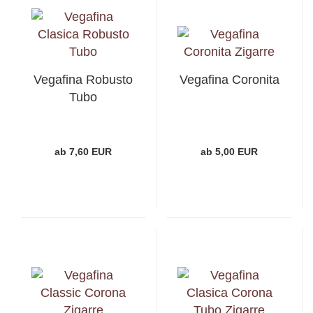
Vegafina Robusto
Vegafina Coronita
Tubo
ab 7,60 EUR
ab 5,00 EUR