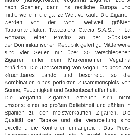
nach Spanien, dann ins restliche Europa und
mittlerweile in die ganze Welt verkauft. Die Zigarren
werden von der wohl weltweit größten
Tabakmanufakur, Tabacalera Garcia S.A.S., in La
Romana, einer Provinz an der Südküste
der Dominikanischen Republik gefertigt. Mittlerweile
sind vier Serien mit über 30 verschiedenen
Zigarren unter dem Markennamen Vegafina
erhältlich. Die Übersetzung von Vega Fina bedeutet
»fruchtbares Land« und beschreibt so die
Kombination eines perfekten Zusammenspiels von
Sonne, Feuchtigkeit und Bodenbeschaffenheit.
Die
Vegafina Zigarren
erfreuen sich nicht
umsonst einer so großen Beliebtheit und zählen in
Spanien zu den meistverkauften Zigarren. Die
Qualität der Tabake und die Verarbeitung sind
excellent, die Kontrollen umfangreich. Das Preis-