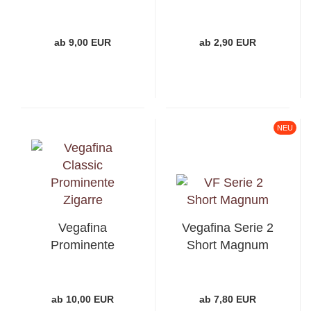
ab 9,00 EUR
ab 2,90 EUR
NEU
Vegafina
Vegafina Serie 2
Prominente
Short Magnum
ab 10,00 EUR
ab 7,80 EUR