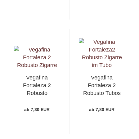
Vegafina
Vegafina
Fortaleza 2
Fortaleza 2
Robusto
Robusto Tubos
ab 7,30 EUR
ab 7,80 EUR