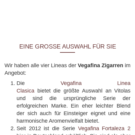
EINE GROSSE AUSWAHL FÜR SIE
Wir haben alle vier Lineas der
Vegafina Zigarren
im
Angebot:
Die
Vegafina Linea
Clasica
bietet die größte Auswahl an Vitolas
und sind die ursprüngliche Serie der
erfolgreichen Marke. Ein eher leichter Blend
der sich auch für Einsteiger eignet und eine
harmonische Aromenvielfalt bietet.
Seit 2012 ist die Serie
Vegafina Fortaleza 2