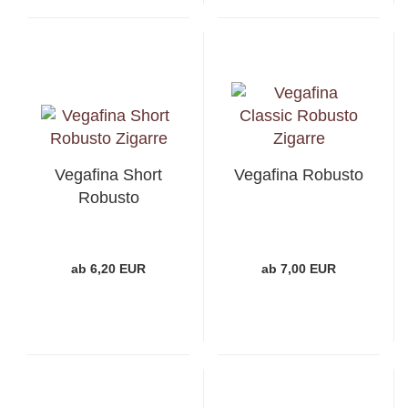
Vegafina Short
Vegafina Robusto
Robusto
ab 6,20 EUR
ab 7,00 EUR