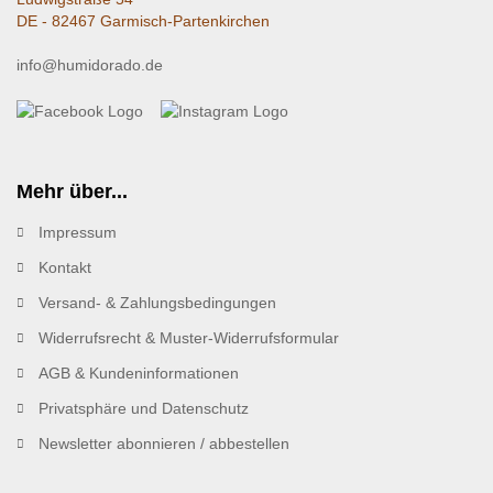
DE - 82467 Garmisch-Partenkirchen
info@humidorado.de
Mehr über...
Impressum
Kontakt
Versand- & Zahlungsbedingungen
Widerrufsrecht & Muster-Widerrufsformular
AGB & Kundeninformationen
Privatsphäre und Datenschutz
Newsletter abonnieren / abbestellen