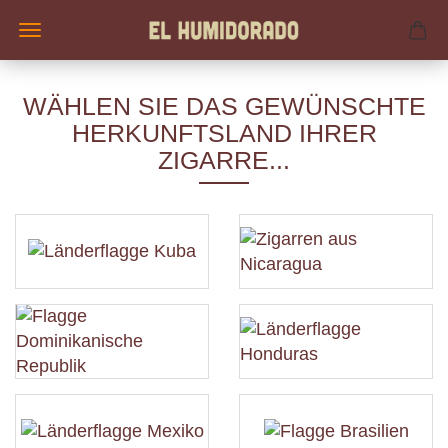
WÄHLEN SIE DAS GEWÜNSCHTE
HERKUNFTSLAND IHRER
ZIGARRE...