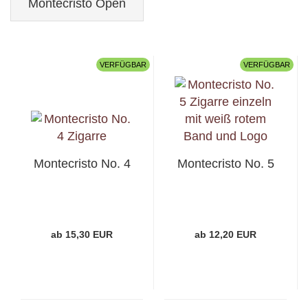
Montecristo Open
VERFÜGBAR
VERFÜGBAR
Montecristo No. 4
Montecristo No. 5
ab 15,30 EUR
ab 12,20 EUR