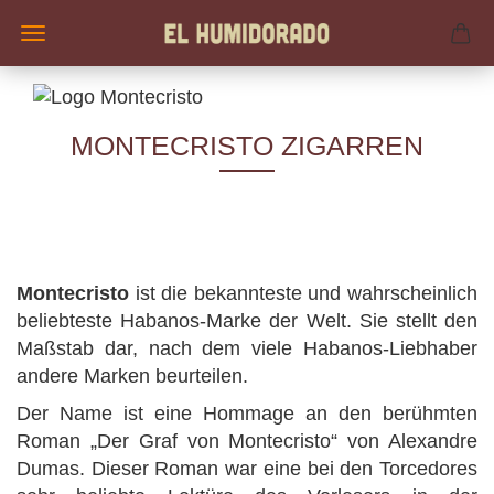
MONTECRISTO ZIGARREN
Montecristo
ist die bekannteste und wahrscheinlich
beliebteste Habanos-Marke der Welt. Sie stellt den
Maßstab dar, nach dem viele Habanos-Liebhaber
andere Marken beurteilen.
Der Name ist eine Hommage an den berühmten
Roman „Der Graf von Montecristo“ von Alexandre
Dumas. Dieser Roman war eine bei den Torcedores