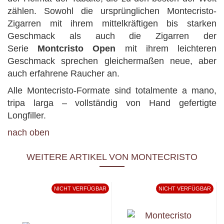
zählen. Sowohl die ursprünglichen Montecristo-
Zigarren mit ihrem mittelkräftigen bis starken
Geschmack als auch die Zigarren der
Serie
Montcristo Open
mit ihrem leichteren
Geschmack sprechen gleichermaßen neue, aber
auch erfahrene Raucher an.
Alle Montecristo-Formate sind totalmente a mano,
tripa larga – vollständig von Hand gefertigte
Longfiller.
nach oben
WEITERE ARTIKEL VON MONTECRISTO
NICHT VERFÜGBAR
NICHT VERFÜGBAR