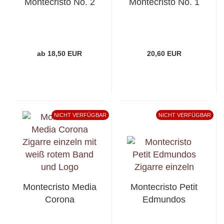
Montecristo No. 2
Montecristo No. 1
ab 18,50 EUR
20,60 EUR
NICHT VERFÜGBAR
NICHT VERFÜGBAR
Montecristo Media
Montecristo Petit
Corona
Edmundos