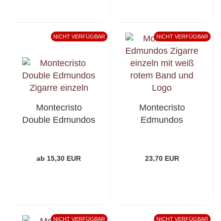
NICHT VERFÜGBAR
NICHT VERFÜGBAR
Montecristo
Montecristo
Double Edmundos
Edmundos
ab 15,30 EUR
23,70 EUR
NICHT VERFÜGBAR
NICHT VERFÜGBAR