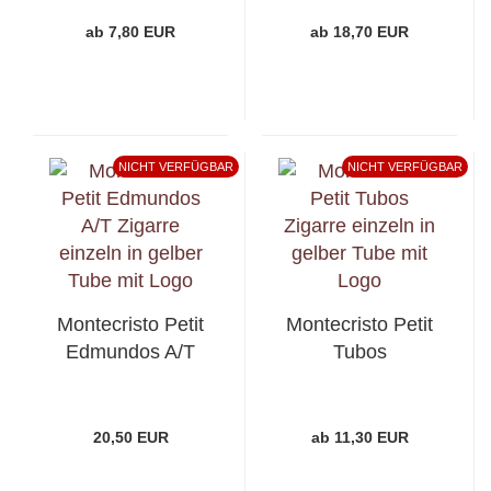
ab 7,80 EUR
ab 18,70 EUR
NICHT VERFÜGBAR
NICHT VERFÜGBAR
Montecristo Petit
Montecristo Petit
Edmundos A/T
Tubos
20,50 EUR
ab 11,30 EUR