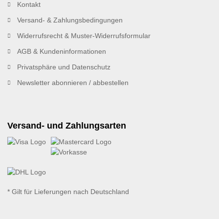
Kontakt
Versand- & Zahlungsbedingungen
Widerrufsrecht & Muster-Widerrufsformular
AGB & Kundeninformationen
Privatsphäre und Datenschutz
Newsletter abonnieren / abbestellen
Versand- und Zahlungsarten
* Gilt für Lieferungen nach Deutschland