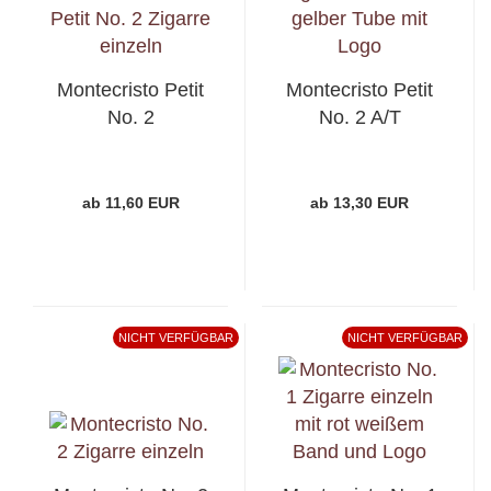
Montecristo Petit
Montecristo Petit
No. 2
No. 2 A/T
ab 11,60 EUR
ab 13,30 EUR
NICHT VERFÜGBAR
NICHT VERFÜGBAR