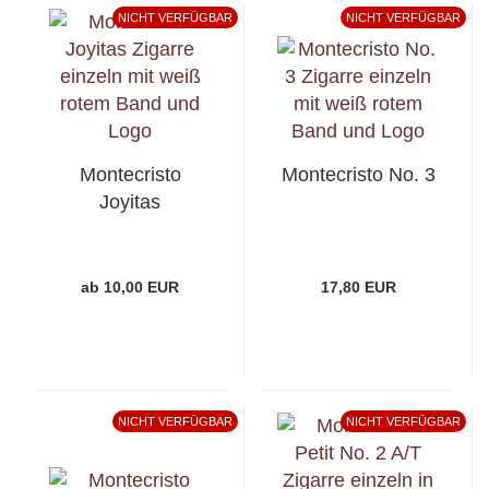
NICHT VERFÜGBAR
NICHT VERFÜGBAR
Montecristo
Montecristo No. 3
Joyitas
ab 10,00 EUR
17,80 EUR
NICHT VERFÜGBAR
NICHT VERFÜGBAR