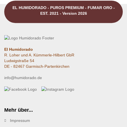
EL HUMIDORADO - PUROS PREMIUM - FUMAR ORO -
EST. 2021 - Version 2026
El Humidorado
R. Loher und A. Kümmerle-Hilbert GbR
Ludwigstraße 54
DE - 82467 Garmisch-Partenkirchen
info@humidorado.de
Mehr über...
Impressum