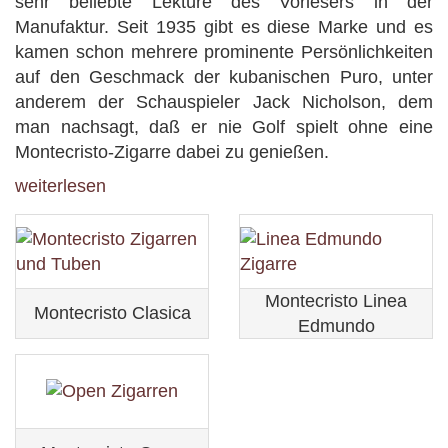
sehr beliebte Lektüre des Vorlesers in der
Manufaktur. Seit 1935 gibt es diese Marke und es
kamen schon mehrere prominente Persönlichkeiten
auf den Geschmack der kubanischen Puro, unter
anderem der Schauspieler Jack Nicholson, dem
man nachsagt, daß er nie Golf spielt ohne eine
Montecristo-Zigarre dabei zu genießen.
weiterlesen
Montecristo Linea
Montecristo Clasica
Edmundo