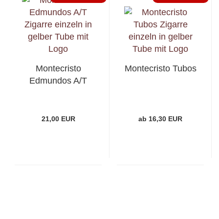
Montecristo
Montecristo Tubos
Edmundos A/T
21,00 EUR
ab 16,30 EUR