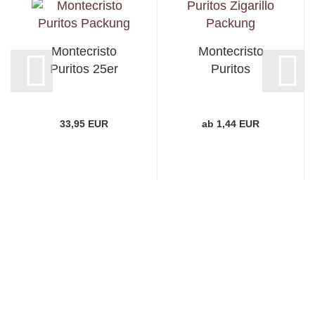
Montecristo
Montecristo
Puritos 25er
Puritos
33,95 EUR
ab 1,44 EUR