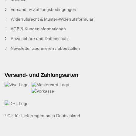
Versand- & Zahlungsbedingungen
Widerrufsrecht & Muster-Widerrufsformular
AGB & Kundeninformationen
Privatsphäre und Datenschutz
Newsletter abonnieren / abbestellen
Versand- und Zahlungsarten
* Gilt für Lieferungen nach Deutschland