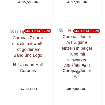
ab 15,50 EUR
ab 17,30 EUR
NICHT VERFÜGBAR
NICHT VERFÜGBAR
H. Upmann Half
H. Upmann
Coronas
Coronas Junior
A/T
167,33 EUR
ab 7,00 EUR