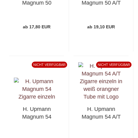
Magnum 50
Magnum 50 A/T
ab 17,80 EUR
ab 19,10 EUR
NICHT VERFÜGBAR
NICHT VERFÜGBAR
H. Upmann
H. Upmann
Magnum 54
Magnum 54 A/T