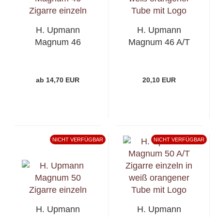
H. Upmann
H. Upmann
Magnum 46
Magnum 46 A/T
ab 14,70 EUR
20,10 EUR
NICHT VERFÜGBAR
NICHT VERFÜGBAR
H. Upmann
H. Upmann