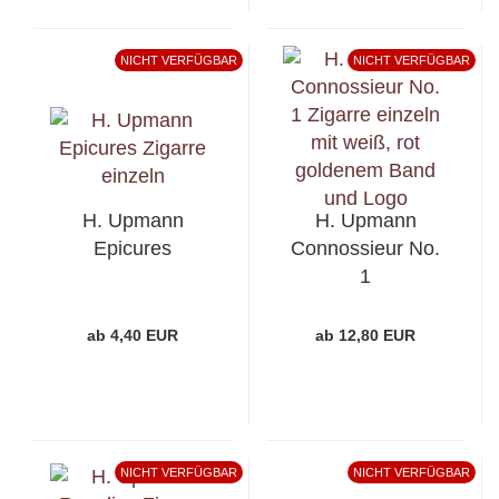
NICHT VERFÜGBAR
NICHT VERFÜGBAR
H. Upmann
H. Upmann
Epicures
Connossieur No.
1
ab 4,40 EUR
ab 12,80 EUR
NICHT VERFÜGBAR
NICHT VERFÜGBAR