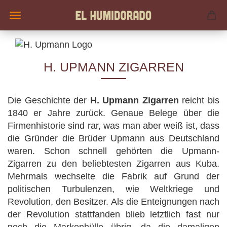
H. UPMANN ZIGARREN
Die Geschichte der
H. Upmann Zigarren
reicht bis
1840 er Jahre zurück. Genaue Belege über die
Firmenhistorie sind rar, was man aber weiß ist, dass
die Gründer die Brüder Upmann aus Deutschland
waren. Schon schnell gehörten die Upmann-
Zigarren zu den beliebtesten Zigarren aus Kuba.
Mehrmals wechselte die Fabrik auf Grund der
politischen Turbulenzen, wie Weltkriege und
Revolution, den Besitzer. Als die Enteignungen nach
der Revolution stattfanden blieb letztlich fast nur