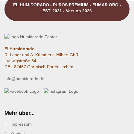
EL HUMIDORADO - PUROS PREMIUM - FUMAR ORO -
EST. 2021 - Version 2026
El Humidorado
R. Loher und A. Kümmerle-Hilbert GbR
Ludwigstraße 54
DE - 82467 Garmisch-Partenkirchen
info@humidorado.de
Mehr über...
Impressum
Kontakt