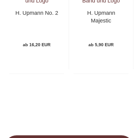
H. Upmann No. 2
H. Upmann
Majestic
ab 16,20 EUR
ab 5,90 EUR