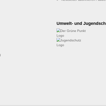
Umwelt- und Jugendsch
d