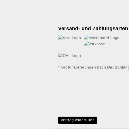
Versand- und Zahlungsarten
* Gilt für Lieferungen nach Deutschlan
Vertrag widerrufen