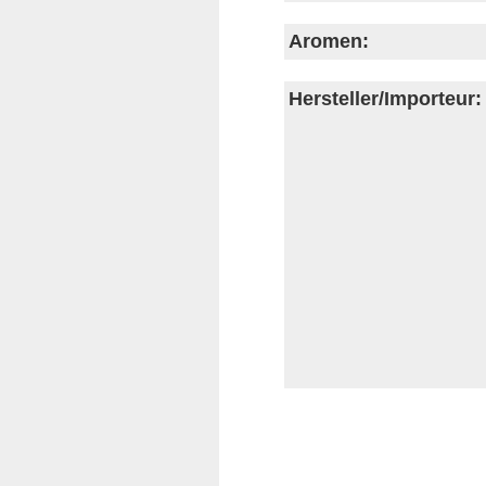
Aromen:
Hersteller/Importeur: