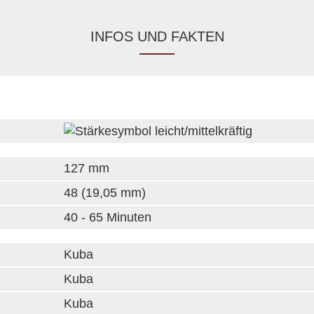
INFOS UND FAKTEN
127 mm
48 (19,05 mm)
40 - 65 Minuten
Kuba
Kuba
Kuba