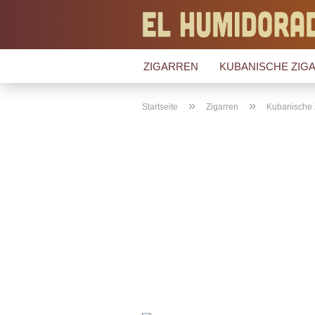
ZIGARREN
KUBANISCHE ZIGA
»
»
Startseite
Zigarren
Kubanische 