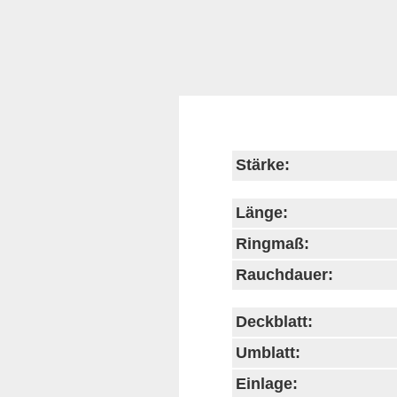
Stärke:
Länge:
Ringmaß:
Rauchdauer:
Deckblatt:
Umblatt:
Einlage: