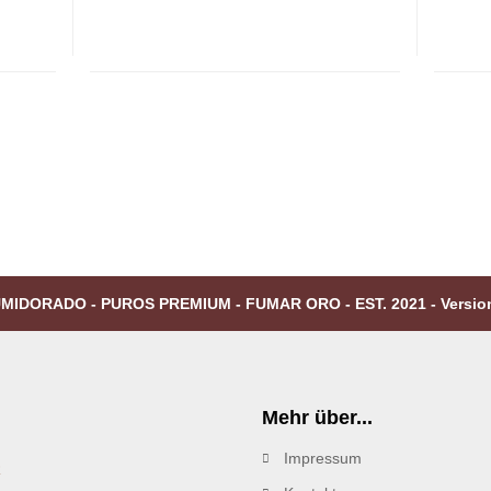
MIDORADO - PUROS PREMIUM - FUMAR ORO - EST. 2021 - Versio
Mehr über...
Impressum
R