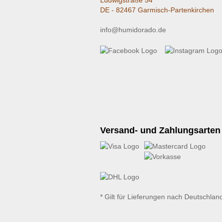
Ludwigstraße 54
DE - 82467 Garmisch-Partenkirchen
info@humidorado.de
Versand- und Zahlungsarten
* Gilt für Lieferungen nach Deutschlan