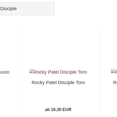
Disciple
Rocky Patel Disciple Toro
R
ab 16,30 EUR