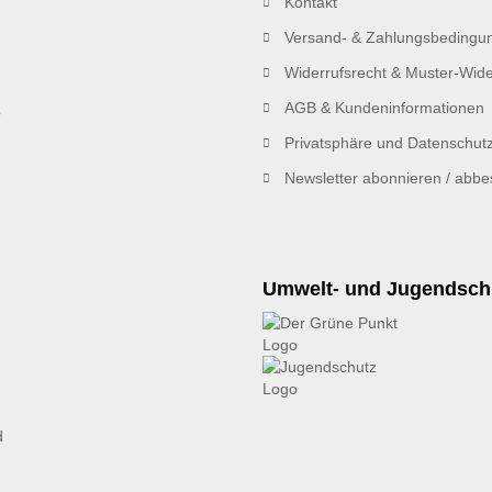
Kontakt
Versand- & Zahlungsbedingu
Widerrufsrecht & Muster-Wide
AGB & Kundeninformationen
Privatsphäre und Datenschut
Newsletter abonnieren / abbes
Umwelt- und Jugendsch
d