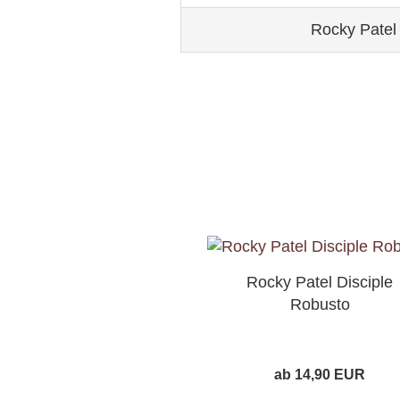
Rocky Patel 
Rocky Patel Disciple
Robusto
ab 14,90 EUR