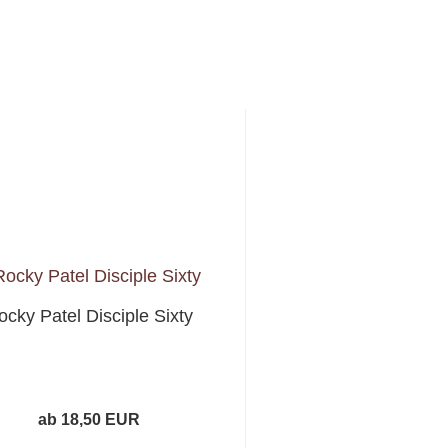
ocky Patel Disciple Sixty
ab 18,50 EUR