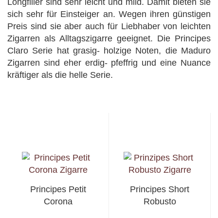
Longfiller sind sehr leicht und mild. Damit bieten sie
sich sehr für Einsteiger an. Wegen ihren günstigen
Preis sind sie aber auch für Liebhaber von leichten
Zigarren als Alltagszigarre geeignet. Die Principes
Claro Serie hat grasig- holzige Noten, die Maduro
Zigarren sind eher erdig- pfeffrig und eine Nuance
kräftiger als die helle Serie.
Principes Petit
Principes Short
Corona
Robusto