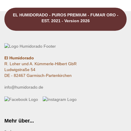
EL HUMIDORADO - PUROS PREMIUM - FUMAR ORO -
EST. 2021 - Version 2026
El Humidorado
R. Loher und A. Kümmerle-Hilbert GbR
Ludwigstraße 54
DE - 82467 Garmisch-Partenkirchen
info@humidorado.de
Mehr über...