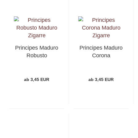
Principes Maduro
Principes Maduro
Robusto
Corona
ab 3,45 EUR
ab 3,45 EUR