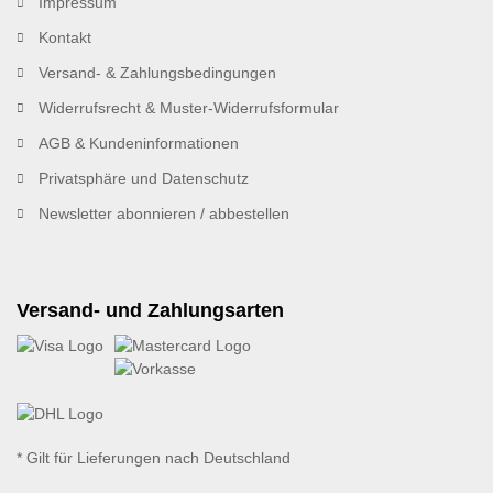
Impressum
Kontakt
Versand- & Zahlungsbedingungen
Widerrufsrecht & Muster-Widerrufsformular
AGB & Kundeninformationen
Privatsphäre und Datenschutz
Newsletter abonnieren / abbestellen
Versand- und Zahlungsarten
* Gilt für Lieferungen nach Deutschland