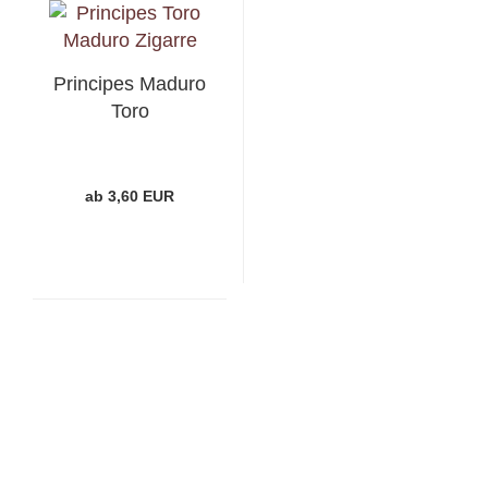
Principes Maduro
Toro
ab 3,60 EUR