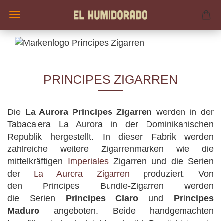
PRINCIPES ZIGARREN
Die
La Aurora Principes Zigarren
werden in der
Tabacalera La Aurora in der Dominikanischen
Republik hergestellt. In dieser Fabrik werden
zahlreiche weitere Zigarrenmarken wie die
mittelkräftigen
Imperiales
Zigarren und die Serien
der
La Aurora Zigarren
produziert. Von
den Principes Bundle-Zigarren werden
die Serien
Principes Claro
und
Principes
Maduro
angeboten. Beide handgemachten