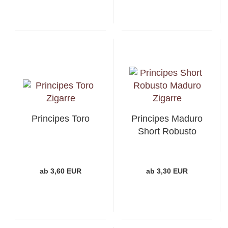
Principes Toro
Principes Maduro
Short Robusto
ab 3,60 EUR
ab 3,30 EUR