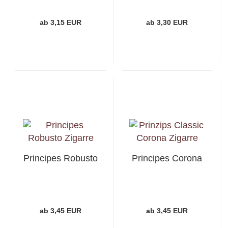
ab 3,15 EUR
ab 3,30 EUR
Principes Robusto
Principes Corona
ab 3,45 EUR
ab 3,45 EUR