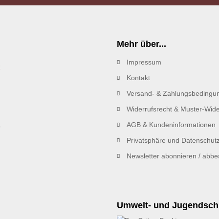
Mehr über...
Impressum
R
Kontakt
Versand- & Zahlungsbedingu
Widerrufsrecht & Muster-Wide
AGB & Kundeninformationen
Privatsphäre und Datenschut
Newsletter abonnieren / abbes
Umwelt- und Jugendsch