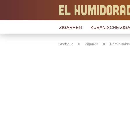
ZIGARREN
KUBANISCHE ZIGA
»
»
Startseite
Zigarren
Dominikanis