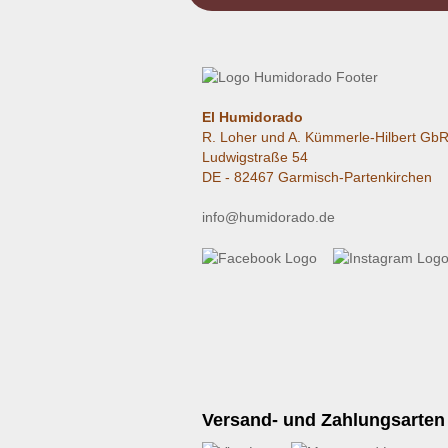
El Humidorado
R. Loher und A. Kümmerle-Hilbert Gb
Ludwigstraße 54
DE - 82467 Garmisch-Partenkirchen
info@humidorado.de
Versand- und Zahlungsarten