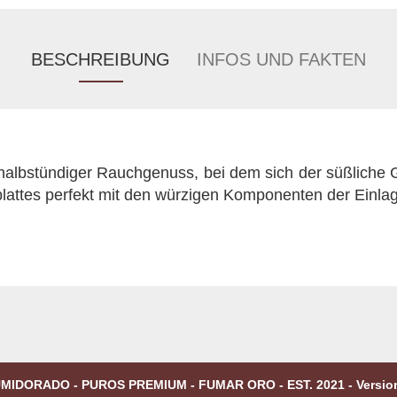
BESCHREIBUNG
INFOS UND FAKTEN
halbstündiger Rauchgenuss, bei dem sich der süßliche
attes perfekt mit den würzigen Komponenten der Einlag
MIDORADO - PUROS PREMIUM - FUMAR ORO - EST. 2021 - Versio