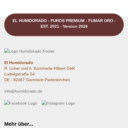
EL HUMIDORADO - PUROS PREMIUM - FUMAR ORO -
EST. 2021 - Version 2026
El Humidorado
R. Loher und A. Kümmerle-Hilbert GbR
Ludwigstraße 54
DE - 82467 Garmisch-Partenkirchen
info@humidorado.de
Mehr über...