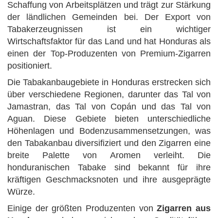
Schaffung von Arbeitsplätzen und trägt zur Stärkung
der ländlichen Gemeinden bei. Der Export von
Tabakerzeugnissen ist ein wichtiger
Wirtschaftsfaktor für das Land und hat Honduras als
einen der Top-Produzenten von Premium-Zigarren
positioniert.
Die Tabakanbaugebiete in Honduras erstrecken sich
über verschiedene Regionen, darunter das Tal von
Jamastran, das Tal von Copán und das Tal von
Aguan. Diese Gebiete bieten unterschiedliche
Höhenlagen und Bodenzusammensetzungen, was
den Tabakanbau diversifiziert und den Zigarren eine
breite Palette von Aromen verleiht. Die
honduranischen Tabake sind bekannt für ihre
kräftigen Geschmacksnoten und ihre ausgeprägte
Würze.
Einige der größten Produzenten von
Zigarren aus