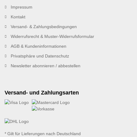
Impressum
Kontakt
Versand- & Zahlungsbedingungen
Widerrufsrecht & Muster-Widerrufsformular
AGB & Kundeninformationen
Privatsphäre und Datenschutz
Newsletter abonnieren / abbestellen
Versand- und Zahlungsarten
* Gilt für Lieferungen nach Deutschland