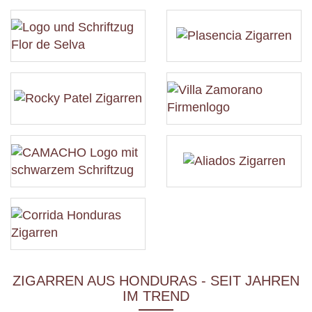
ZIGARREN AUS HONDURAS - SEIT JAHREN
IM TREND