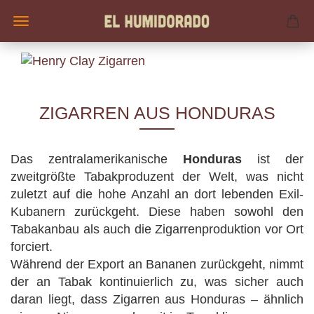
ZIGARREN AUS HONDURAS
Das zentralamerikanische
Honduras
ist der
zweitgrößte Tabakproduzent der Welt, was nicht
zuletzt auf die hohe Anzahl an dort lebenden Exil-
Kubanern zurückgeht. Diese haben sowohl den
Tabakanbau als auch die Zigarrenproduktion vor Ort
forciert.
Während der Export an Bananen zurückgeht, nimmt
der an Tabak kontinuierlich zu, was sicher auch
daran liegt, dass Zigarren aus Honduras – ähnlich