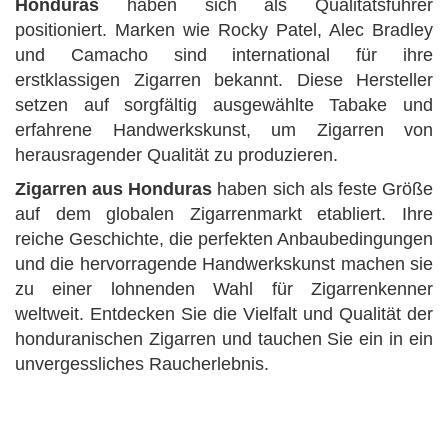
Honduras
haben sich als Qualitätsführer
positioniert. Marken wie Rocky Patel, Alec Bradley
und Camacho sind international für ihre
erstklassigen Zigarren bekannt. Diese Hersteller
setzen auf sorgfältig ausgewählte Tabake und
erfahrene Handwerkskunst, um Zigarren von
herausragender Qualität zu produzieren.
Zigarren aus Honduras
haben sich als feste Größe
auf dem globalen Zigarrenmarkt etabliert. Ihre
reiche Geschichte, die perfekten Anbaubedingungen
und die hervorragende Handwerkskunst machen sie
zu einer lohnenden Wahl für Zigarrenkenner
weltweit. Entdecken Sie die Vielfalt und Qualität der
honduranischen Zigarren und tauchen Sie ein in ein
unvergessliches Raucherlebnis.