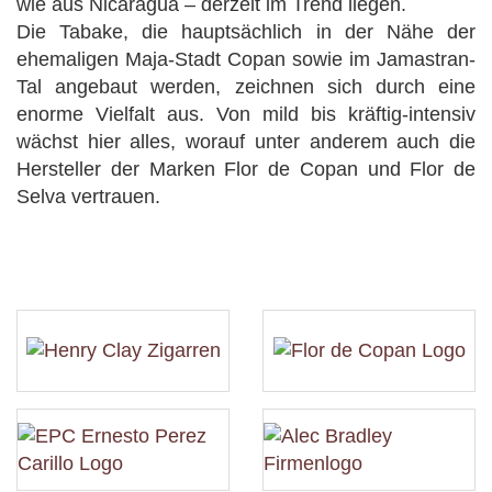
wie aus Nicaragua – derzeit im Trend liegen.
Die Tabake, die hauptsächlich in der Nähe der
ehemaligen Maja-Stadt Copan sowie im Jamastran-
Tal angebaut werden, zeichnen sich durch eine
enorme Vielfalt aus. Von mild bis kräftig-intensiv
wächst hier alles, worauf unter anderem auch die
Hersteller der Marken Flor de Copan und Flor de
Selva vertrauen.