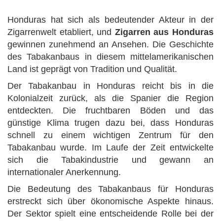
Honduras hat sich als bedeutender Akteur in der
Zigarrenwelt etabliert, und
Zigarren aus Honduras
gewinnen zunehmend an Ansehen. Die Geschichte
des Tabakanbaus in diesem mittelamerikanischen
Land ist geprägt von Tradition und Qualität.
Der Tabakanbau in Honduras reicht bis in die
Kolonialzeit zurück, als die Spanier die Region
entdeckten. Die fruchtbaren Böden und das
günstige Klima trugen dazu bei, dass Honduras
schnell zu einem wichtigen Zentrum für den
Tabakanbau wurde. Im Laufe der Zeit entwickelte
sich die Tabakindustrie und gewann an
internationaler Anerkennung.
Die Bedeutung des Tabakanbaus für Honduras
erstreckt sich über ökonomische Aspekte hinaus.
Der Sektor spielt eine entscheidende Rolle bei der