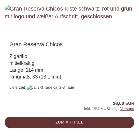
Gran Reserva Chicos
Zigarillo
mittelkräftig
Länge: 114 mm
Ringmaß: 33 (13,1 mm)
Lieferzeit:
ca. 2-3 Tage
26,00 EUR
inkl. 19% MwSt. zzgl.
Versand
ZUM ARTIKEL