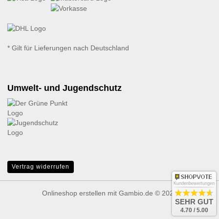
* Gilt für Lieferungen nach Deutschland
Umwelt- und Jugendschutz
Vertrag widerrufen
Kundenbewertungen
Onlineshop erstellen
mit Gambio.de © 2026
SEHR GUT
4.70 / 5.00