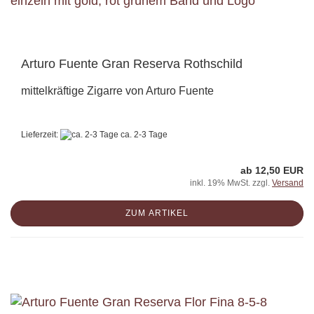
Arturo Fuente Gran Reserva Rothschild
mittelkräftige Zigarre von Arturo Fuente
Lieferzeit:
ca. 2-3 Tage
ab 12,50 EUR
inkl. 19% MwSt. zzgl.
Versand
ZUM ARTIKEL