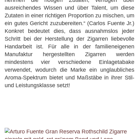
nehmen die nötigen Zutaten, verfügen über
ausreichendes Wissen und über Talent, um diese
Zutaten in einer richtigen Proportion zu mischen, um
ein gutes Gericht zuzubereiten.“ (Carlos Fuente Jr.)
Konkret bedeutet dies, dass ausnahmslos jeder
Schritt bei der Herstellung der Zigarren liebevolle
Handarbeit ist. Für alle in der familieneigenen
Manufaktur hergestellten Zigarren werden
mindestens vier verschiedene Einlagetabake
verwendet, wodurch die Marke ein unglaubliches
Aroma-Spektrum bietet und Maßstäbe in ihrer Stil-
und Leistungsklasse setzt!