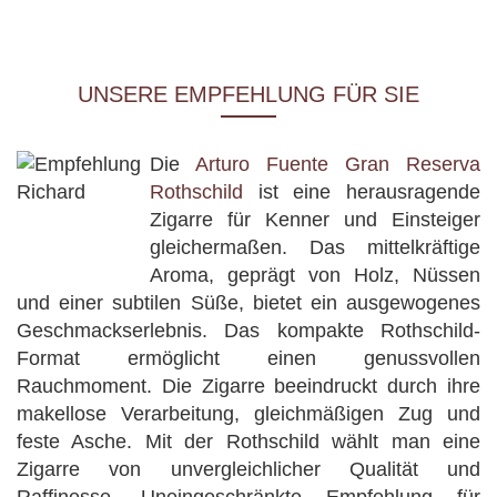
UNSERE EMPFEHLUNG FÜR SIE
Die
Arturo Fuente Gran Reserva
Rothschild
ist eine herausragende
Zigarre für Kenner und Einsteiger
gleichermaßen. Das mittelkräftige
Aroma, geprägt von Holz, Nüssen
und einer subtilen Süße, bietet ein ausgewogenes
Geschmackserlebnis. Das kompakte Rothschild-
Format ermöglicht einen genussvollen
Rauchmoment. Die Zigarre beeindruckt durch ihre
makellose Verarbeitung, gleichmäßigen Zug und
feste Asche. Mit der Rothschild wählt man eine
Zigarre von unvergleichlicher Qualität und