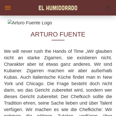
ARTURO FUENTE
We will never rush the Hands of Time „Wir glauben
nicht an starke Zigarren, sie existieren nicht.
Charakter aber ist etwas ganz anderes. Wir sind
Kubaner. Zigarren machen wir aber außerhalb
Kubas. Auch italienische Küche findet man in New
York und Chicago. Die Frage besteht doch nicht
darin, wo das Gericht zubereitet wird, sondern wer
dieses Gericht zubereitet. Der Chefkoch sollte die
Tradition ehren, seine Sache lieben und über Talent
verfügen. Wir machen es wie die Chefköche: Wir