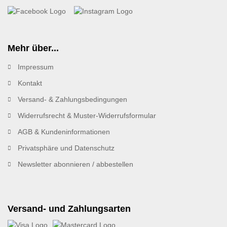
Mehr über...
Impressum
Kontakt
Versand- & Zahlungsbedingungen
Widerrufsrecht & Muster-Widerrufsformular
AGB & Kundeninformationen
Privatsphäre und Datenschutz
Newsletter abonnieren / abbestellen
Versand- und Zahlungsarten