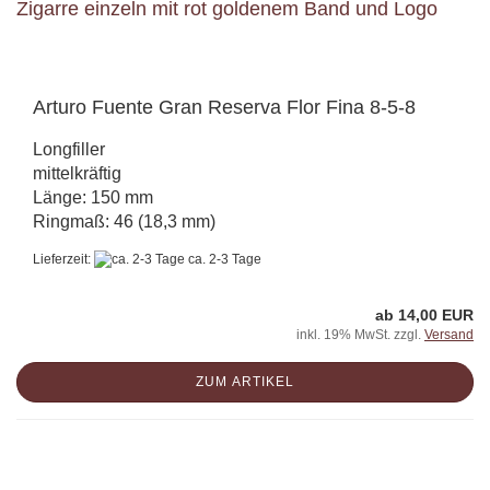
Arturo Fuente Gran Reserva Flor Fina 8-5-8
Longfiller
mittelkräftig
Länge: 150 mm
Ringmaß: 46 (18,3 mm)
Lieferzeit:
ca. 2-3 Tage
ab 14,00 EUR
inkl. 19% MwSt. zzgl.
Versand
ZUM ARTIKEL