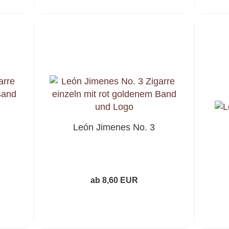
León Jimenes No. 3
ab 8,60 EUR