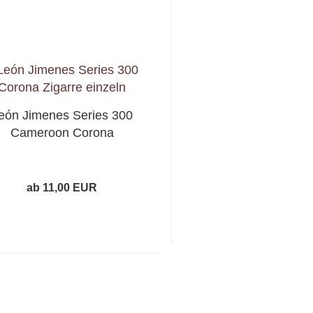
eón Jimenes Series 300
Cameroon Corona
ab 11,00 EUR