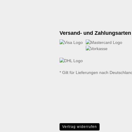
Versand- und Zahlungsarten
* Gilt für Lieferungen nach Deutschlan
Vertrag widerrufen