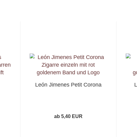
León Jimenes Petit Corona
ab 5,40 EUR