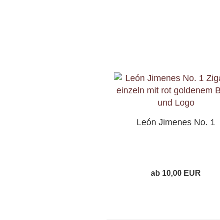
León Jimenes No. 1
ab 10,00 EUR