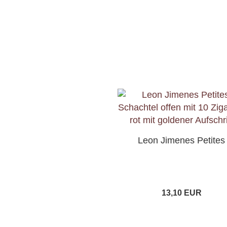
Leon Jimenes Petites
13,10 EUR