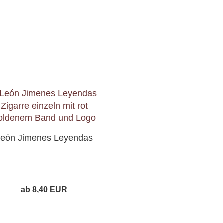
León Jimenes Leyendas
ab 8,40 EUR