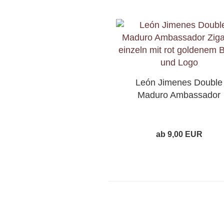
León Jimenes Double
Maduro Ambassador
ab 9,00 EUR