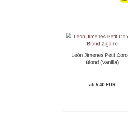
León Jimenes Petit Cor
Blond (Vanilla)
ab 5,40 EUR