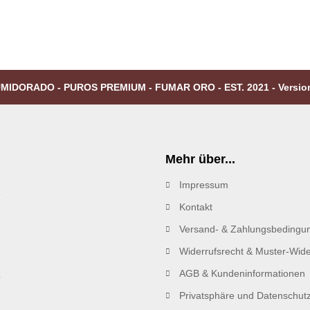
MIDORADO - PUROS PREMIUM - FUMAR ORO - EST. 2021 - Versio
Mehr über...
Impressum
R
Kontakt
Versand- & Zahlungsbedingu
Widerrufsrecht & Muster-Wide
AGB & Kundeninformationen
Privatsphäre und Datenschut