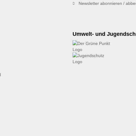
Newsletter abonnieren / abbes
Umwelt- und Jugendsch
d