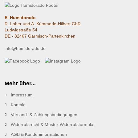
El Humidorado
R. Loher und A. Kümmerle-Hilbert GbR
Ludwigstraße 54
DE - 82467 Garmisch-Partenkirchen
info@humidorado.de
Mehr über...
Impressum
Kontakt
Versand- & Zahlungsbedingungen
Widerrufsrecht & Muster-Widerrufsformular
AGB & Kundeninformationen