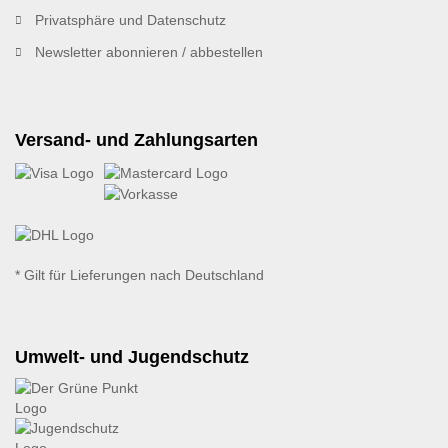
Privatsphäre und Datenschutz
Newsletter abonnieren / abbestellen
Versand- und Zahlungsarten
* Gilt für Lieferungen nach Deutschland
Umwelt- und Jugendschutz