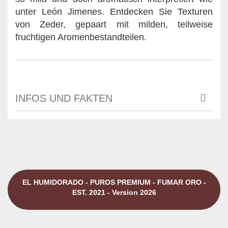
unter León Jimenes. Entdecken Sie Texturen
von Zeder, gepaart mit milden, teilweise
fruchtigen Aromenbestandteilen.
INFOS UND FAKTEN
EL HUMIDORADO - PUROS PREMIUM - FUMAR ORO -
EST. 2021 - Version 2026