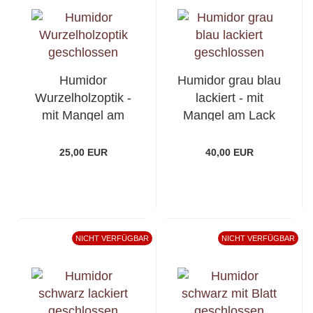
Humidor
Humidor grau blau
Wurzelholzoptik -
lackiert - mit
mit Mangel am
Mangel am Lack
Lack
25,00 EUR
40,00 EUR
NICHT VERFÜGBAR
NICHT VERFÜGBAR