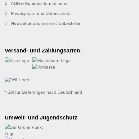
AGB & Kundeninformationen
Privatsphäre und Datenschutz
Newsletter abonnieren / abbestellen
Versand- und Zahlungsarten
* Gilt für Lieferungen nach Deutschland
Umwelt- und Jugendschutz