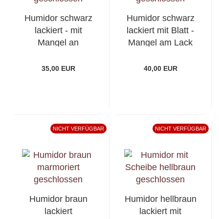
Humidor schwarz
Humidor schwarz
lackiert - mit
lackiert mit Blatt -
Mangel an
Mangel am Lack
Beschlägen
35,00 EUR
40,00 EUR
NICHT VERFÜGBAR
NICHT VERFÜGBAR
Humidor braun
Humidor hellbraun
lackiert
lackiert mit