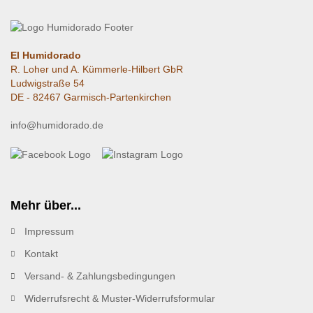
El Humidorado
R. Loher und A. Kümmerle-Hilbert GbR
Ludwigstraße 54
DE - 82467 Garmisch-Partenkirchen
info@humidorado.de
Mehr über...
Impressum
Kontakt
Versand- & Zahlungsbedingungen
Widerrufsrecht & Muster-Widerrufsformular