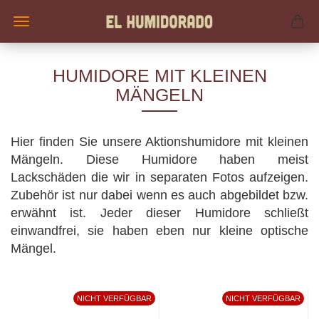
HUMIDORE MIT KLEINEN
MÄNGELN
Hier finden Sie unsere Aktionshumidore mit kleinen
Mängeln. Diese Humidore haben meist
Lackschäden die wir in separaten Fotos aufzeigen.
Zubehör ist nur dabei wenn es auch abgebildet bzw.
erwähnt ist. Jeder dieser Humidore schließt
einwandfrei, sie haben eben nur kleine optische
Mängel.
NICHT VERFÜGBAR
NICHT VERFÜGBAR