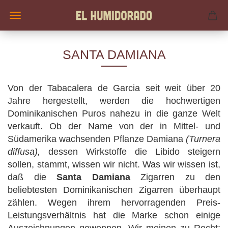
SANTA DAMIANA
Von der Tabacalera de Garcia seit weit über 20
Jahre hergestellt, werden die hochwertigen
Dominikanischen Puros nahezu in die ganze Welt
verkauft. Ob der Name von der in Mittel- und
Südamerika wachsenden Pflanze Damiana
(Turnera
diffusa),
dessen Wirkstoffe die Libido steigern
sollen, stammt, wissen wir nicht. Was wir wissen ist,
daß die
Santa Damiana
Zigarren zu den
beliebtesten Dominikanischen Zigarren überhaupt
zählen. Wegen ihrem hervorragenden Preis-
Leistungsverhältnis hat die Marke schon einige