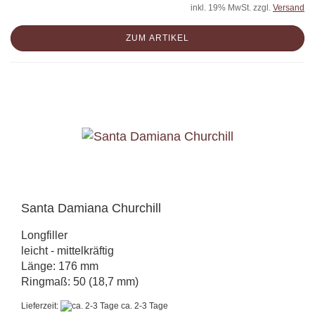
inkl. 19% MwSt. zzgl.
Versand
ZUM ARTIKEL
Santa Damiana Churchill
Longfiller
leicht - mittelkräftig
Länge: 176 mm
Ringmaß: 50 (18,7 mm)
Lieferzeit:
ca. 2-3 Tage