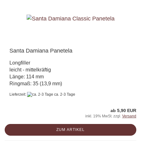
Santa Damiana Panetela
Longfiller
leicht - mittelkräftig
Länge: 114 mm
Ringmaß: 35 (13,9 mm)
Lieferzeit:
ca. 2-3 Tage
ab 5,90 EUR
inkl. 19% MwSt. zzgl.
Versand
ZUM ARTIKEL