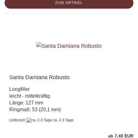
ZUM ARTIKEL
Santa Damiana Robusto
Longfiller
leicht - mittelkräftig
Länge: 127 mm
Ringmaß: 53 (20,1 mm)
Lieferzeit:
ca. 2-3 Tage
ab 7,40 EUR