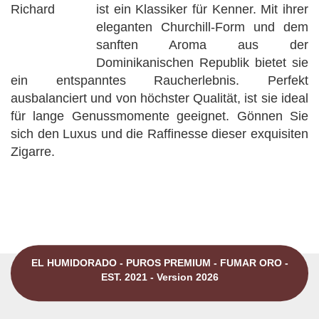
ist ein Klassiker für Kenner. Mit ihrer
eleganten Churchill-Form und dem
sanften Aroma aus der
Dominikanischen Republik bietet sie
ein entspanntes Raucherlebnis. Perfekt
ausbalanciert und von höchster Qualität, ist sie ideal
für lange Genussmomente geeignet. Gönnen Sie
sich den Luxus und die Raffinesse dieser exquisiten
Zigarre.
EL HUMIDORADO - PUROS PREMIUM - FUMAR ORO -
EST. 2021 - Version 2026