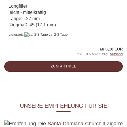
Longfiller
leicht - mittelkräftig
Länge: 127 mm
Ringmaß: 45 (17,1 mm)
Lieferzeit:
ca. 2-3 Tage
ab 6,10 EUR
inkl. 19% MwSt. zzgl.
Versand
ZUM ARTIKEL
UNSERE EMPFEHLUNG FÜR SIE
Die
Santa Damiana Churchill
Zigarre