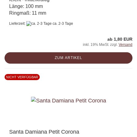
Länge: 100 mm
Ringmaß: 11 mm
Lieferzeit:
ca. 2-3 Tage
ab 1,80 EUR
inkl. 19% MwSt. zzgl.
Versand
ZUM ARTIKEL
NICHT VERFÜGBAR
Santa Damiana Petit Corona