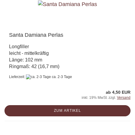
Santa Damiana Perlas
Longfiller
leicht - mittelkräftig
Länge: 102 mm
Ringmaß: 42 (16,7 mm)
Lieferzeit:
ca. 2-3 Tage
ab 4,50 EUR
inkl. 19% MwSt. zzgl.
Versand
ZUM ARTIKEL