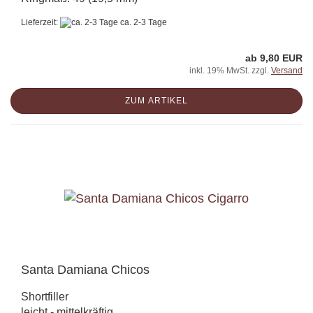
Lieferzeit:
ca. 2-3 Tage
ab 9,80 EUR
inkl. 19% MwSt. zzgl.
Versand
ZUM ARTIKEL
Santa Damiana Chicos
Shortfiller
leicht - mittelkräftig