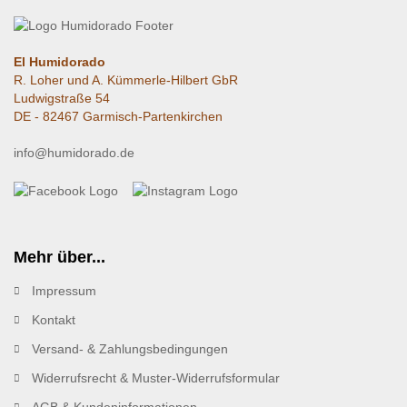
El Humidorado
R. Loher und A. Kümmerle-Hilbert GbR
Ludwigstraße 54
DE - 82467 Garmisch-Partenkirchen
info@humidorado.de
Mehr über...
Impressum
Kontakt
Versand- & Zahlungsbedingungen
Widerrufsrecht & Muster-Widerrufsformular
AGB & Kundeninformationen