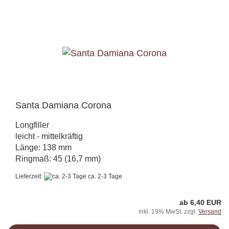
Santa Damiana Corona
Longfiller
leicht - mittelkräftig
Länge: 138 mm
Ringmaß: 45 (16,7 mm)
Lieferzeit:
ca. 2-3 Tage
ab 6,40 EUR
inkl. 19% MwSt. zzgl.
Versand