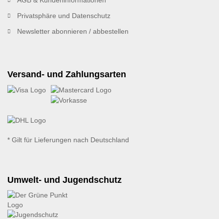
Privatsphäre und Datenschutz
Newsletter abonnieren / abbestellen
Versand- und Zahlungsarten
* Gilt für Lieferungen nach Deutschland
Umwelt- und Jugendschutz