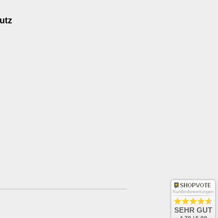
utz
Kundenbewertungen
SEHR GUT