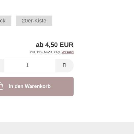
ck
20er-Kiste
ab 4,50 EUR
inkl. 19% MwSt. zzgl.
Versand
In den Warenkorb