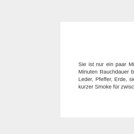
Sie ist nur ein paar Mi
Minuten Rauchdauer b
Leder, Pfeffer, Erde, 
kurzer Smoke für zwis