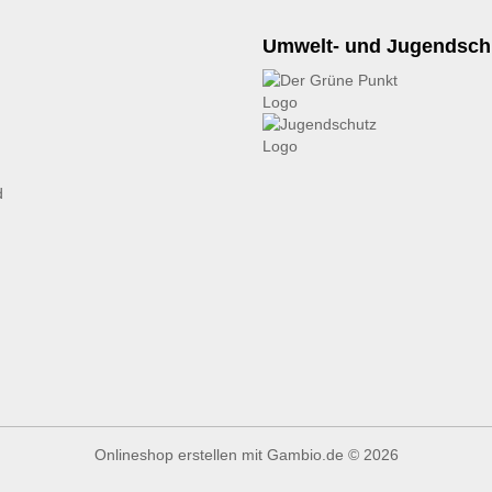
Umwelt- und Jugendsch
d
Onlineshop erstellen
mit Gambio.de © 2026