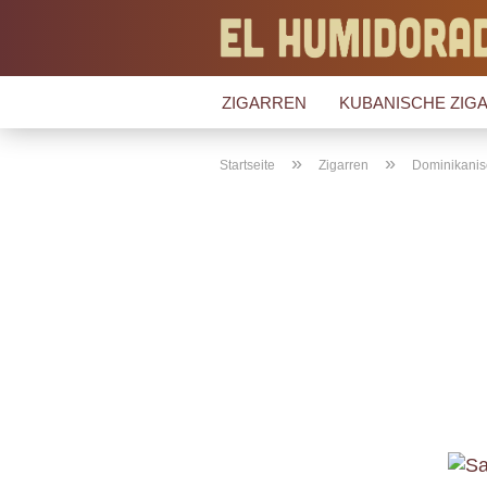
ZIGARREN
KUBANISCHE ZIGA
»
»
Startseite
Zigarren
Dominikanis