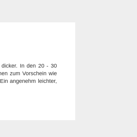
h dicker. In den 20 - 30
omen zum Vorschein wie
 Ein angenehm leichter,