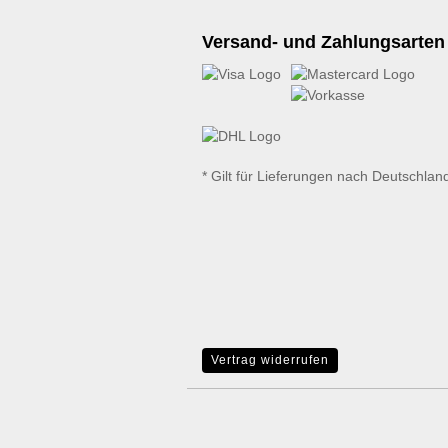
Versand- und Zahlungsarten
* Gilt für Lieferungen nach Deutschlan
Vertrag widerrufen