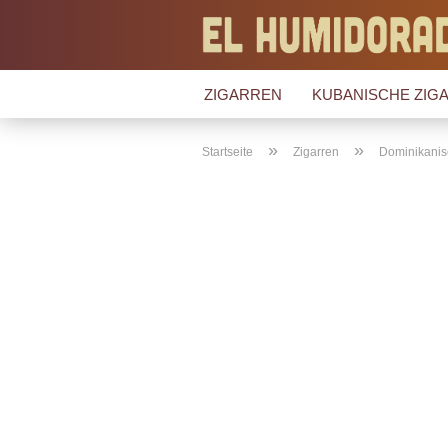
ZIGARREN
KUBANISCHE ZIGA
»
»
Startseite
Zigarren
Dominikanis