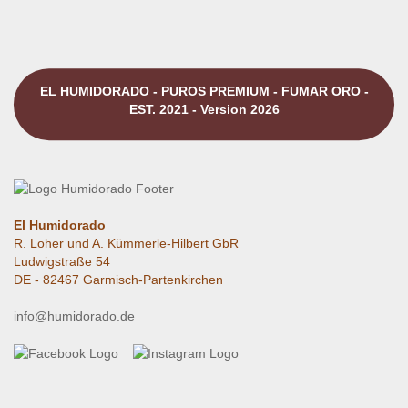
EL HUMIDORADO - PUROS PREMIUM - FUMAR ORO -
EST. 2021 - Version 2026
El Humidorado
R. Loher und A. Kümmerle-Hilbert GbR
Ludwigstraße 54
DE - 82467 Garmisch-Partenkirchen
info@humidorado.de