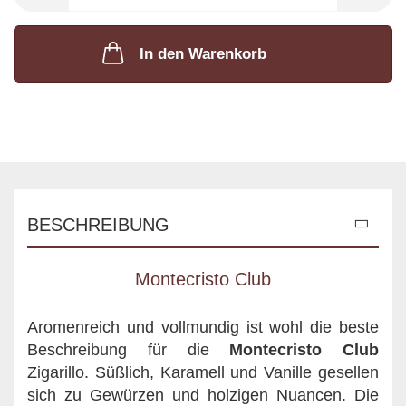
In den Warenkorb
BESCHREIBUNG
Montecristo Club
Aromenreich und vollmundig ist wohl die beste
Beschreibung für die
Montecristo Club
Zigarillo. Süßlich, Karamell und Vanille gesellen
sich zu Gewürzen und holzigen Nuancen. Die