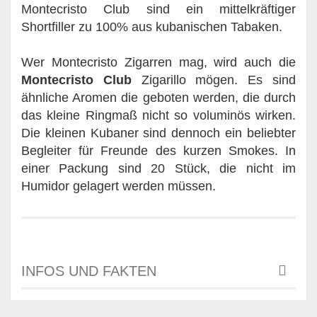
Montecristo Club sind ein mittelkräftiger
Shortfiller zu 100% aus kubanischen Tabaken.
Wer Montecristo Zigarren mag, wird auch die
Montecristo Club
Zigarillo mögen. Es sind
ähnliche Aromen die geboten werden, die durch
das kleine Ringmaß nicht so voluminös wirken.
Die kleinen Kubaner sind dennoch ein beliebter
Begleiter für Freunde des kurzen Smokes. In
einer Packung sind 20 Stück, die nicht im
Humidor gelagert werden müssen.
INFOS UND FAKTEN