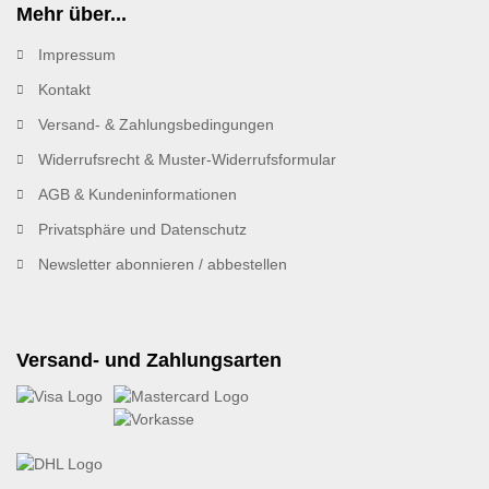
Mehr über...
Impressum
Kontakt
Versand- & Zahlungsbedingungen
Widerrufsrecht & Muster-Widerrufsformular
AGB & Kundeninformationen
Privatsphäre und Datenschutz
Newsletter abonnieren / abbestellen
Versand- und Zahlungsarten