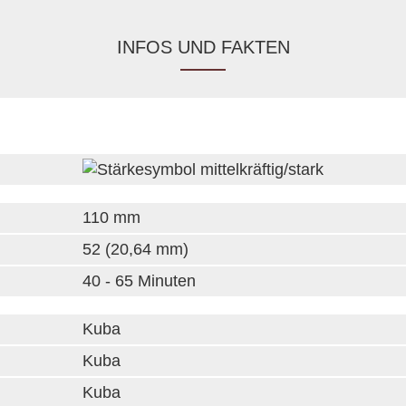
INFOS UND FAKTEN
110 mm
52 (20,64 mm)
40 - 65 Minuten
Kuba
Kuba
Kuba