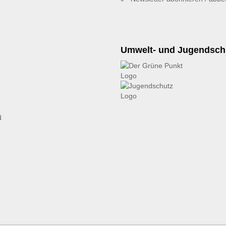
Umwelt- und Jugendsch
d