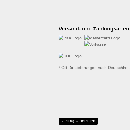
Versand- und Zahlungsarten
* Gilt für Lieferungen nach Deutschlan
Vertrag widerrufen