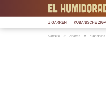
ZIGARREN
KUBANISCHE ZIGA
»
»
Startseite
Zigarren
Kubanische 