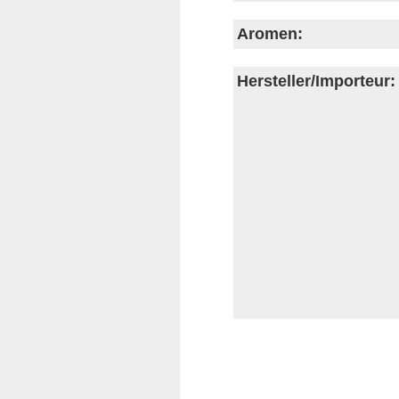
Aromen:
Hersteller/Importeur: