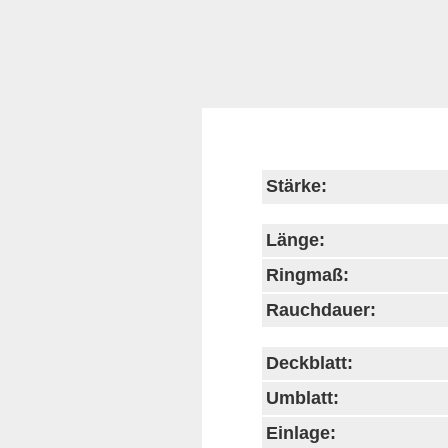
Stärke:
Länge:
Ringmaß:
Rauchdauer:
Deckblatt:
Umblatt:
Einlage: