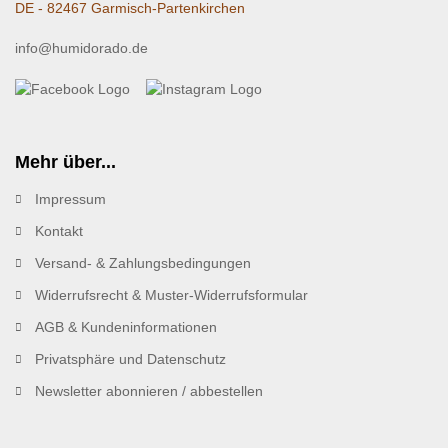
DE - 82467 Garmisch-Partenkirchen
info@humidorado.de
Mehr über...
Impressum
Kontakt
Versand- & Zahlungsbedingungen
Widerrufsrecht & Muster-Widerrufsformular
AGB & Kundeninformationen
Privatsphäre und Datenschutz
Newsletter abonnieren / abbestellen