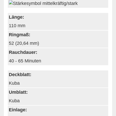
Länge:
110 mm
Ringmaß:
52 (20,64 mm)
Rauchdauer:
40 - 65 Minuten
Deckblatt:
Kuba
Umblatt:
Kuba
Einlage: