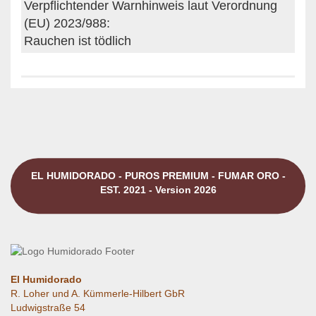
Verpflichtender Warnhinweis laut Verordnung
(EU) 2023/988:
Rauchen ist tödlich
EL HUMIDORADO - PUROS PREMIUM - FUMAR ORO -
EST. 2021 - Version 2026
El Humidorado
R. Loher und A. Kümmerle-Hilbert GbR
Ludwigstraße 54