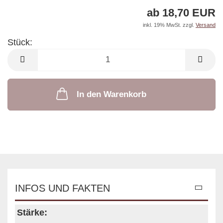
ab 18,70 EUR
inkl. 19% MwSt. zzgl.
Versand
Stück:
Stück
In den Warenkorb
INFOS UND FAKTEN
Stärke: