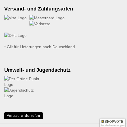
Versand- und Zahlungsarten
* Gilt für Lieferungen nach Deutschland
Umwelt- und Jugendschutz
Vertrag widerrufen
Kundenbewertungen