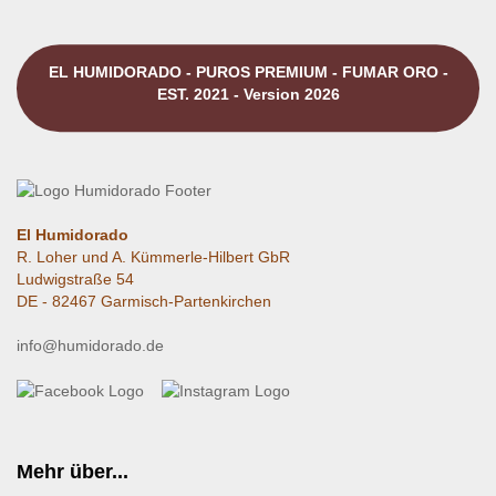
EL HUMIDORADO - PUROS PREMIUM - FUMAR ORO -
EST. 2021 - Version 2026
El Humidorado
R. Loher und A. Kümmerle-Hilbert GbR
Ludwigstraße 54
DE - 82467 Garmisch-Partenkirchen
info@humidorado.de
Mehr über...