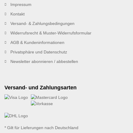
Impressum
Kontakt
Versand- & Zahlungsbedingungen
Widerrufsrecht & Muster-Widerrufsformular
AGB & Kundeninformationen
Privatsphäre und Datenschutz
Newsletter abonnieren / abbestellen
Versand- und Zahlungsarten
* Gilt für Lieferungen nach Deutschland