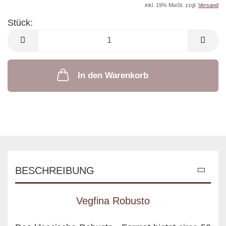
inkl. 19% MwSt. zzgl.
Versand
Stück:
Stück
In den Warenkorb
BESCHREIBUNG
Vegfina Robusto