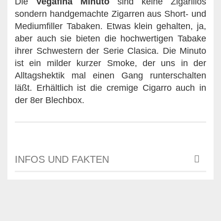
Die
Vegafina Minuto
sind keine Zigarillos
sondern handgemachte Zigarren aus Short- und
Mediumfiller Tabaken. Etwas klein gehalten, ja,
aber auch sie bieten die hochwertigen Tabake
ihrer Schwestern der Serie Clasica. Die Minuto
ist ein milder kurzer Smoke, der uns in der
Alltagshektik mal einen Gang runterschalten
läßt. Erhältlich ist die cremige Cigarro auch in
der 8er Blechbox.
INFOS UND FAKTEN