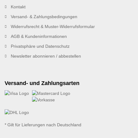
Kontakt
Versand- & Zahlungsbedingungen
Widerrufsrecht & Muster-Widerrufsformular
AGB & Kundeninformationen
Privatsphäre und Datenschutz
Newsletter abonnieren / abbestellen
Versand- und Zahlungsarten
* Gilt für Lieferungen nach Deutschland