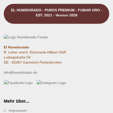
EL HUMIDORADO - PUROS PREMIUM - FUMAR ORO -
EST. 2021 - Version 2026
El Humidorado
R. Loher und A. Kümmerle-Hilbert GbR
Ludwigstraße 54
DE - 82467 Garmisch-Partenkirchen
info@humidorado.de
Mehr über...
Impressum