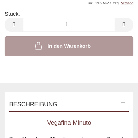
inkl. 19% MwSt. zzgl.
Versand
Stück:
Stück
In den Warenkorb
BESCHREIBUNG
Vegafina Minuto