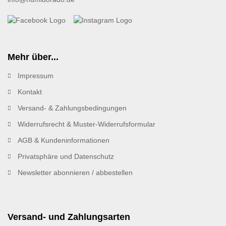
Mehr über...
Impressum
Kontakt
Versand- & Zahlungsbedingungen
Widerrufsrecht & Muster-Widerrufsformular
AGB & Kundeninformationen
Privatsphäre und Datenschutz
Newsletter abonnieren / abbestellen
Versand- und Zahlungsarten