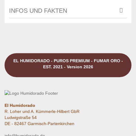
INFOS UND FAKTEN
EL HUMIDORADO - PUROS PREMIUM - FUMAR ORO -
EST. 2021 - Version 2026
El Humidorado
R. Loher und A. Kümmerle-Hilbert GbR
Ludwigstraße 54
DE - 82467 Garmisch-Partenkirchen
info@humidorado.de