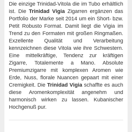
Die einzige Trinidad-Vitola die im Tubo erhältlich
ist. Die
Trinidad Vigia
Zigarren ergänzen das
Portfolio der Marke seit 2014 um ein Short- bzw.
Petit Robusto Format. Damit liegt die Vigia im
Trend zu den Formaten mit großen Ringmaßen.
Exzellente Qualität und Verarbeitung
kennzeichnen diese Vitola wie ihre Schwestern.
Eine mittelkräftige, Tendenz zur kräftigen
Zigarre, Totalemente a Mano. Absolute
Premiumzigarre mit komplexen Aromen wie
Erde, Nuss, florale Nuancen gepaart mit einer
Cremigkeit. Die
Trinidad Vigia
schaffte es auch
diese Aromenkomplexität angenehm und
harmonisch wirken zu lassen. Kubanischer
Hochgenuß pur.