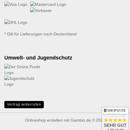
* Gilt für Lieferungen nach Deutschland
Umwelt- und Jugendschutz
Vertrag widerrufen
Kundenbewertungen
Onlineshop erstellen
mit Gambio.de © 2026
SEHR GUT