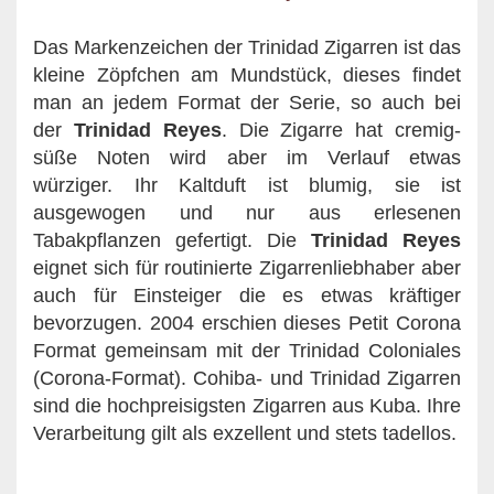
Das Markenzeichen der Trinidad Zigarren ist das
kleine Zöpfchen am Mundstück, dieses findet
man an jedem Format der Serie, so auch bei
der
Trinidad Reyes
. Die Zigarre hat cremig-
süße Noten wird aber im Verlauf etwas
würziger. Ihr Kaltduft ist blumig, sie ist
ausgewogen und nur aus erlesenen
Tabakpflanzen gefertigt. Die
Trinidad Reyes
eignet sich für routinierte Zigarrenliebhaber aber
auch für Einsteiger die es etwas kräftiger
bevorzugen. 2004 erschien dieses Petit Corona
Format gemeinsam mit der Trinidad Coloniales
(Corona-Format). Cohiba- und Trinidad Zigarren
sind die hochpreisigsten Zigarren aus Kuba. Ihre
Verarbeitung gilt als exzellent und stets tadellos.