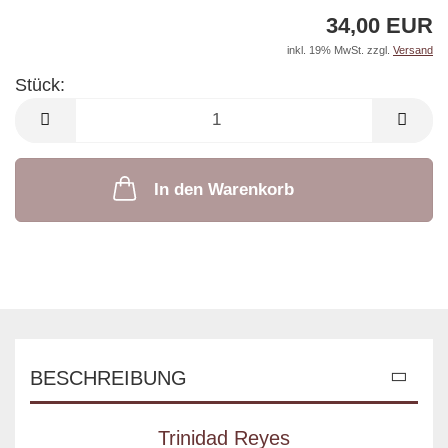
34,00 EUR
inkl. 19% MwSt. zzgl.
Versand
Stück:
Stück
In den Warenkorb
BESCHREIBUNG
Trinidad Reyes