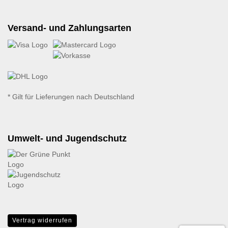
Versand- und Zahlungsarten
* Gilt für Lieferungen nach Deutschland
Umwelt- und Jugendschutz
Vertrag widerrufen