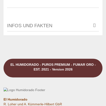
INFOS UND FAKTEN
EL HUMIDORADO - PUROS PREMIUM - FUMAR ORO -
EST. 2021 - Version 2026
El Humidorado
R. Loher und A. Kümmerle-Hilbert GbR