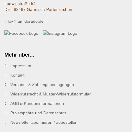
Ludwigstraße 54
DE - 82467 Garmisch-Partenkirchen
info@humidorado.de
Mehr über...
Impressum
Kontakt
Versand- & Zahlungsbedingungen
Widerrufsrecht & Muster-Widerrufsformular
AGB & Kundeninformationen
Privatsphäre und Datenschutz
Newsletter abonnieren / abbestellen