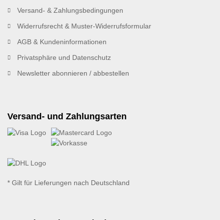
Versand- & Zahlungsbedingungen
Widerrufsrecht & Muster-Widerrufsformular
AGB & Kundeninformationen
Privatsphäre und Datenschutz
Newsletter abonnieren / abbestellen
Versand- und Zahlungsarten
* Gilt für Lieferungen nach Deutschland