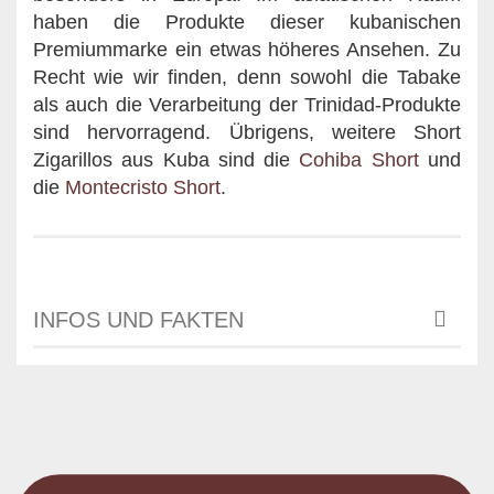
haben die Produkte dieser kubanischen
Premiummarke ein etwas höheres Ansehen. Zu
Recht wie wir finden, denn sowohl die Tabake
als auch die Verarbeitung der Trinidad-Produkte
sind hervorragend. Übrigens, weitere Short
Zigarillos aus Kuba sind die
Cohiba Short
und
die
Montecristo Short
.
INFOS UND FAKTEN