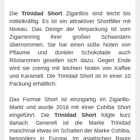
Die
Trinidad Short
Zigarillos sind leicht bis
mittelkräftig. Es ist ein attraktiver Shortfiller mit
Niveau. Das Design der Verpackung ist vom
Zigarrenring ihrer großen Schwestern
übernommen. Sie hat einen süße Noten von
Pflaume und dunkler Schokolade auch
Röstaromen gesellen sich dazu. Gegen Ende
wird sie cremig mit leichten Noten von Kaffee
und Karamell. Die Trinidad Short ist in einer 10
Packung erhältlich.
Das Format Short ist einzigartig im Zigarillo-
Markt und wurde 2016 mit einer Cohiba Short
eingeführt. Die
Trinidad Short
folgte kurz
danach. Generell ist die Marke Trinidad
manchmal etwas im Schatten der Marke Cohiba,
besonders in Europa. Im asiatischen Raum