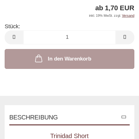
ab 1,70 EUR
inkl. 19% MwSt. zzgl.
Versand
Stück:
Stück
In den Warenkorb
BESCHREIBUNG
Trinidad Short