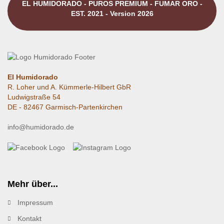
EL HUMIDORADO - PUROS PREMIUM - FUMAR ORO -
EST. 2021 - Version 2026
El Humidorado
R. Loher und A. Kümmerle-Hilbert GbR
Ludwigstraße 54
DE - 82467 Garmisch-Partenkirchen
info@humidorado.de
Mehr über...
Impressum
Kontakt