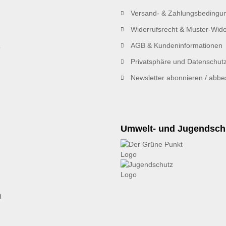
Versand- & Zahlungsbedingu
Widerrufsrecht & Muster-Wide
AGB & Kundeninformationen
Privatsphäre und Datenschut
Newsletter abonnieren / abbes
Umwelt- und Jugendsch
d