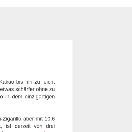
Kakao bis hin zu leicht
o etwas schärfer ohne zu
lo in dem einzigartigen
Zigarillo aber mit 10,6
, ist derzeit von drei