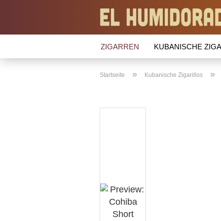
ZIGARREN
KUBANISCHE ZIGA
»
»
Startseite
Kubanische Zigarillos