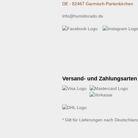
DE - 82467 Garmisch-Partenkirchen
info@humidorado.de
Versand- und Zahlungsarten
* Gilt für Lieferungen nach Deutschlan