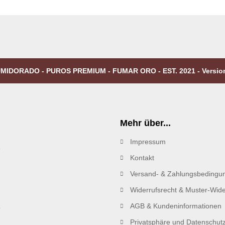
MIDORADO - PUROS PREMIUM - FUMAR ORO - EST. 2021 - Versio
Mehr über...
Impressum
R
Kontakt
Versand- & Zahlungsbedingu
Widerrufsrecht & Muster-Wide
AGB & Kundeninformationen
Privatsphäre und Datenschut