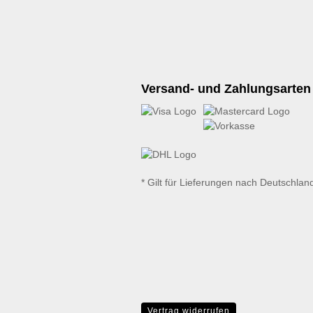
Versand- und Zahlungsarten
* Gilt für Lieferungen nach Deutschlan
Vertrag widerrufen