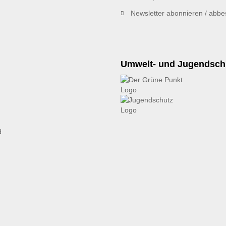
Newsletter abonnieren / abbes
Umwelt- und Jugendsch
d