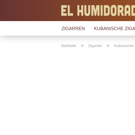
ZIGARREN
KUBANISCHE ZIGA
»
»
Startseite
Zigarren
Kubanische 