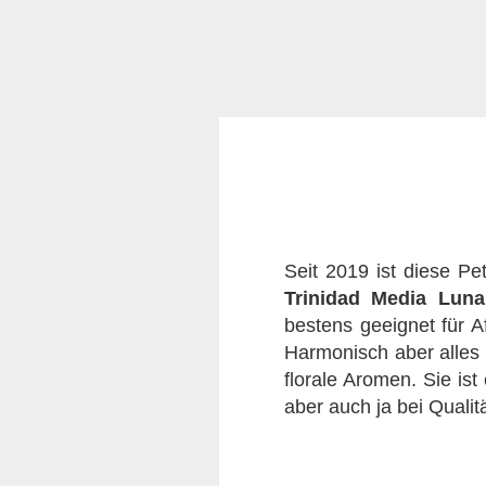
Seit 2019 ist diese Pe
Trinidad Media Luna
bestens geeignet für A
Harmonisch aber alles 
florale Aromen. Sie is
aber auch ja bei Qualit