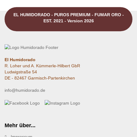
EL HUMIDORADO - PUROS PREMIUM - FUMAR ORO -
EST. 2021 - Version 2026
El Humidorado
R. Loher und A. Kümmerle-Hilbert GbR
Ludwigstraße 54
DE - 82467 Garmisch-Partenkirchen
info@humidorado.de
Mehr über...
Impressum