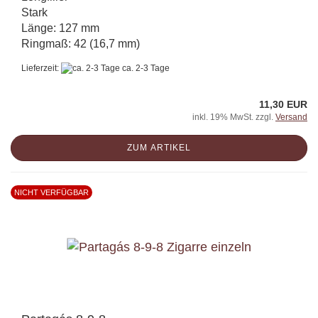
Stark
Länge: 127 mm
Ringmaß: 42 (16,7 mm)
Lieferzeit:
ca. 2-3 Tage
11,30 EUR
inkl. 19% MwSt. zzgl.
Versand
ZUM ARTIKEL
NICHT VERFÜGBAR