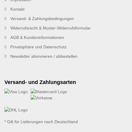
Kontakt
Versand- & Zahlungsbedingungen
Widerrufsrecht & Muster-Widerrufsformular
AGB & Kundeninformationen
Privatsphäre und Datenschutz
Newsletter abonnieren / abbestellen
Versand- und Zahlungsarten
* Gilt für Lieferungen nach Deutschland