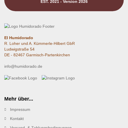
EST. 2021 - Version 2026
El Humidorado
R. Loher und A. Kümmerle-Hilbert GbR
Ludwigstraße 54
DE - 82467 Garmisch-Partenkirchen
info@humidorado.de
Mehr über...
Impressum
Kontakt
Versand- & Zahlungsbedingungen