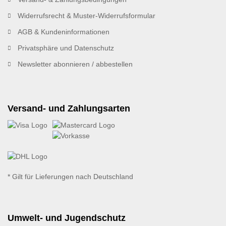
Widerrufsrecht & Muster-Widerrufsformular
AGB & Kundeninformationen
Privatsphäre und Datenschutz
Newsletter abonnieren / abbestellen
Versand- und Zahlungsarten
* Gilt für Lieferungen nach Deutschland
Umwelt- und Jugendschutz