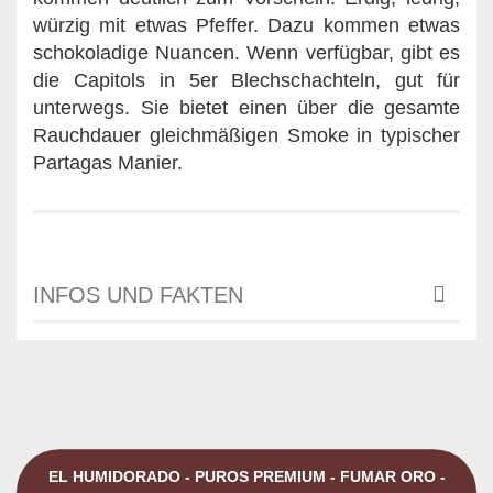
würzig mit etwas Pfeffer. Dazu kommen etwas
schokoladige Nuancen. Wenn verfügbar, gibt es
die Capitols in 5er Blechschachteln, gut für
unterwegs. Sie bietet einen über die gesamte
Rauchdauer gleichmäßigen Smoke in typischer
Partagas Manier.
INFOS UND FAKTEN
EL HUMIDORADO - PUROS PREMIUM - FUMAR ORO -