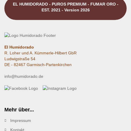
EL HUMIDORADO - PUROS PREMIUM - FUMAR ORO -
EST. 2021 - Version 2026
El Humidorado
R. Loher und A. Kümmerle-Hilbert GbR
Ludwigstraße 54
DE - 82467 Garmisch-Partenkirchen
info@humidorado.de
Mehr über...
Impressum
Kontakt