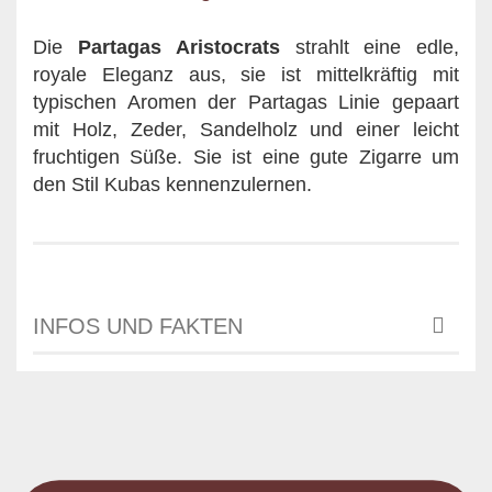
Die
Partagas Aristocrats
strahlt eine edle,
royale Eleganz aus, sie ist mittelkräftig mit
typischen Aromen der Partagas Linie gepaart
mit Holz, Zeder, Sandelholz und einer leicht
fruchtigen Süße. Sie ist eine gute Zigarre um
den Stil Kubas kennenzulernen.
INFOS UND FAKTEN