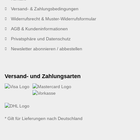
Versand- & Zahlungsbedingungen
Widerrufsrecht & Muster-Widerrufsformular
AGB & Kundeninformationen
Privatsphäre und Datenschutz
Newsletter abonnieren / abbestellen
Versand- und Zahlungsarten
* Gilt für Lieferungen nach Deutschland