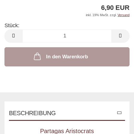
6,90 EUR
inkl. 19% MwSt. zzgl.
Versand
Stück:
Stück
In den Warenkorb
BESCHREIBUNG
Partagas Aristocrats