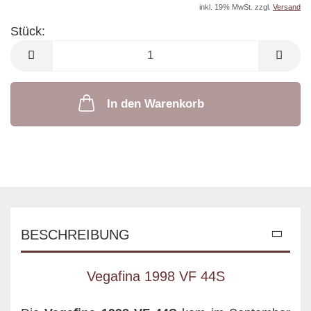
inkl. 19% MwSt. zzgl.
Versand
Stück:
Stück
In den Warenkorb
BESCHREIBUNG
Vegafina 1998 VF 44S