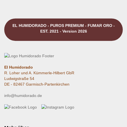
EL HUMIDORADO - PUROS PREMIUM - FUMAR ORO -
EST. 2021 - Version 2026
El Humidorado
R. Loher und A. Kümmerle-Hilbert GbR
Ludwigstraße 54
DE - 82467 Garmisch-Partenkirchen
info@humidorado.de