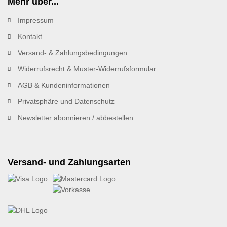
Mehr über...
Impressum
Kontakt
Versand- & Zahlungsbedingungen
Widerrufsrecht & Muster-Widerrufsformular
AGB & Kundeninformationen
Privatsphäre und Datenschutz
Newsletter abonnieren / abbestellen
Versand- und Zahlungsarten