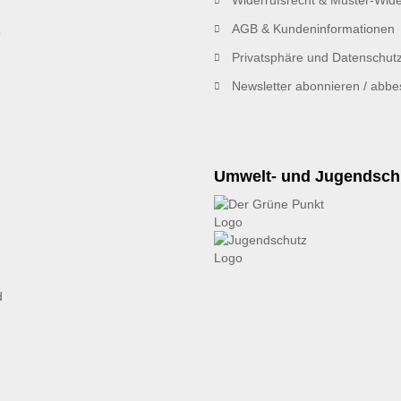
Widerrufsrecht & Muster-Wide
AGB & Kundeninformationen
Privatsphäre und Datenschut
Newsletter abonnieren / abbes
Umwelt- und Jugendsch
d