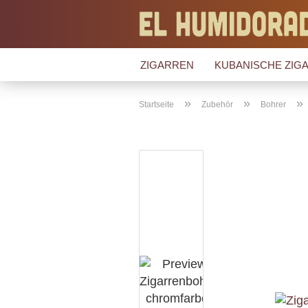
ZIGARREN
KUBANISCHE ZIGA
»
»
»
Startseite
Zubehör
Bohrer