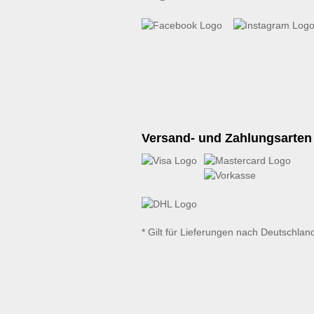
Versand- und Zahlungsarten
* Gilt für Lieferungen nach Deutschlan