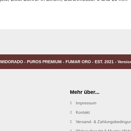
MIDORADO - PUROS PREMIUM - FUMAR ORO - EST. 2021 - Versio
Mehr über...
Impressum
R
Kontakt
Versand- & Zahlungsbedingu