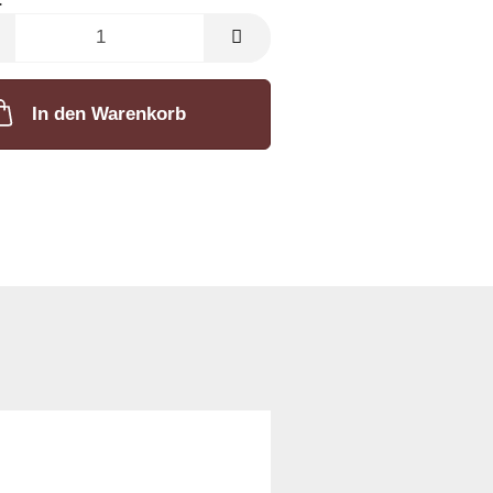
In den Warenkorb