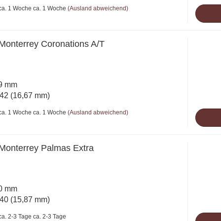
ca. 1 Woche
(Ausland abweichend)
Monterrey Coronations A/T
29 mm
42 (16,67 mm)
ca. 1 Woche
(Ausland abweichend)
Monterrey Palmas Extra
40 mm
40 (15,87 mm)
ca. 2-3 Tage