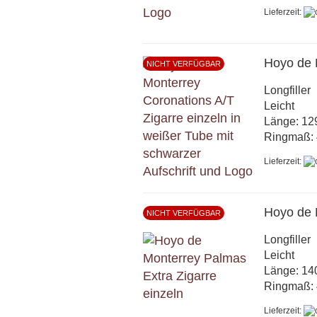
Lieferzeit:
Hoyo de 
NICHT VERFÜGBAR
Longfiller
Leicht
Länge: 1
Ringmaß: 
Lieferzeit:
Hoyo de 
NICHT VERFÜGBAR
Longfiller
Leicht
Länge: 1
Ringmaß: 
Lieferzeit: