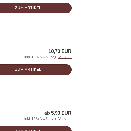
ZUM ARTIKEL
10,70 EUR
inkl. 19% MwSt. zzgl.
Versand
ZUM ARTIKEL
ab 5,90 EUR
inkl. 19% MwSt. zzgl.
Versand