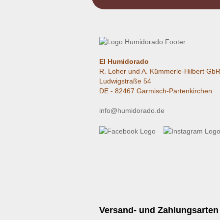
El Humidorado
R. Loher und A. Kümmerle-Hilbert Gb
Ludwigstraße 54
DE - 82467 Garmisch-Partenkirchen
info@humidorado.de
Versand- und Zahlungsarten