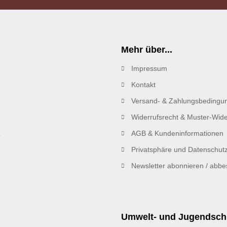
Mehr über...
Impressum
R
Kontakt
Versand- & Zahlungsbedingu
Widerrufsrecht & Muster-Wide
AGB & Kundeninformationen
Privatsphäre und Datenschut
Newsletter abonnieren / abbes
Umwelt- und Jugendsch