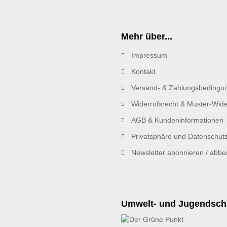
Mehr über...
Impressum
R
Kontakt
Versand- & Zahlungsbedingu
Widerrufsrecht & Muster-Wide
AGB & Kundeninformationen
Privatsphäre und Datenschut
Newsletter abonnieren / abbes
Umwelt- und Jugendsch