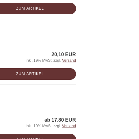
ZUM ARTIKEL
20,10 EUR
inkl. 19% MwSt. zzgl.
Versand
ZUM ARTIKEL
ab 17,80 EUR
inkl. 19% MwSt. zzgl.
Versand