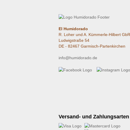
El Humidorado
R. Loher und A. Kümmerle-Hilbert Gb
Ludwigstraße 54
DE - 82467 Garmisch-Partenkirchen
info@humidorado.de
Versand- und Zahlungsarten