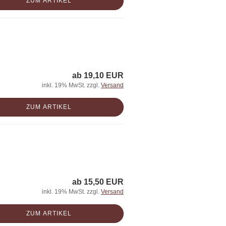
ZUM ARTIKEL
ab 19,10 EUR
inkl. 19% MwSt. zzgl.
Versand
ZUM ARTIKEL
ab 15,50 EUR
inkl. 19% MwSt. zzgl.
Versand
ZUM ARTIKEL