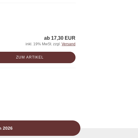
ab 17,30 EUR
inkl. 19% MwSt. zzgl.
Versand
ZUM ARTIKEL
n 2026