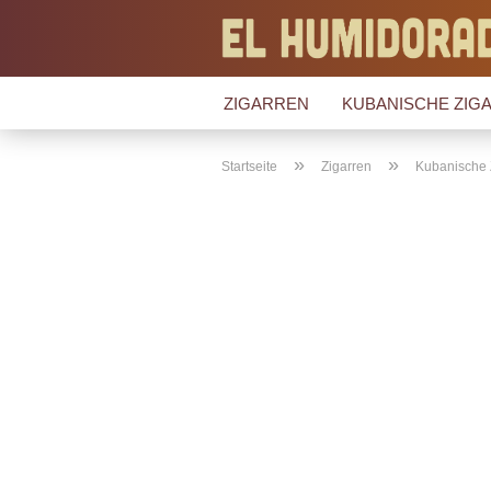
ZIGARREN
KUBANISCHE ZIGA
»
»
Startseite
Zigarren
Kubanische 