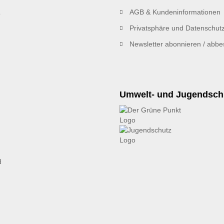
AGB & Kundeninformationen
Privatsphäre und Datenschut
Newsletter abonnieren / abbes
Umwelt- und Jugendsch
d