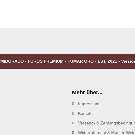
MIDORADO - PUROS PREMIUM - FUMAR ORO - EST. 2021 - Versio
Mehr über...
Impressum
R
Kontakt
Versand- & Zahlungsbedingu
Widerrufsrecht & Muster-Wide