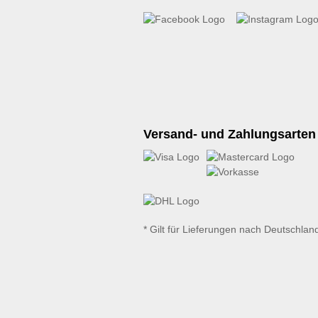
Versand- und Zahlungsarten
* Gilt für Lieferungen nach Deutschlan