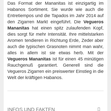
Das Format der Mananitas ist einzigartig im
Habanos Sortiment. Sie wurde wie auch die
Entretiempos und die Tapados im Jahr 2014 auf
den Zigarren Markt eingeführt. Die
Vegueros
Mananitas
hat einen spitz zulaufenden Kopf,
dies sorgt für mehr Intensität. Ihre mittelstarken
Aromen tendieren in Richtung Erde, Zeder aber
auch die typischen Grasnoten nimmt man wahr,
alles in allem ist sie etwas herb. Mit der
Vegueros
Mananitas
ist für einen 45 minütigen
Rauchgenuß garantiert. Generell sind die
Vegueros Zigarren ein preiswerter Einstieg in die
Welt der kräftigen Habanos.
INFOS UND FAKTEN