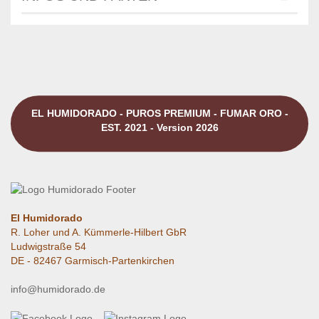
EL HUMIDORADO - PUROS PREMIUM - FUMAR ORO -
EST. 2021 - Version 2026
El Humidorado
R. Loher und A. Kümmerle-Hilbert GbR
Ludwigstraße 54
DE - 82467 Garmisch-Partenkirchen
info@humidorado.de