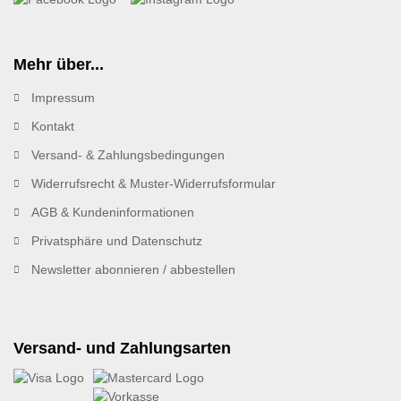
Mehr über...
Impressum
Kontakt
Versand- & Zahlungsbedingungen
Widerrufsrecht & Muster-Widerrufsformular
AGB & Kundeninformationen
Privatsphäre und Datenschutz
Newsletter abonnieren / abbestellen
Versand- und Zahlungsarten