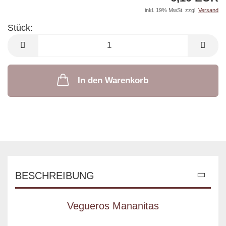
inkl. 19% MwSt. zzgl.
Versand
Stück:
Stück
In den Warenkorb
BESCHREIBUNG
Vegueros Mananitas