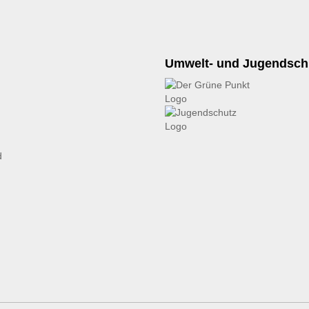
Umwelt- und Jugendsch
d