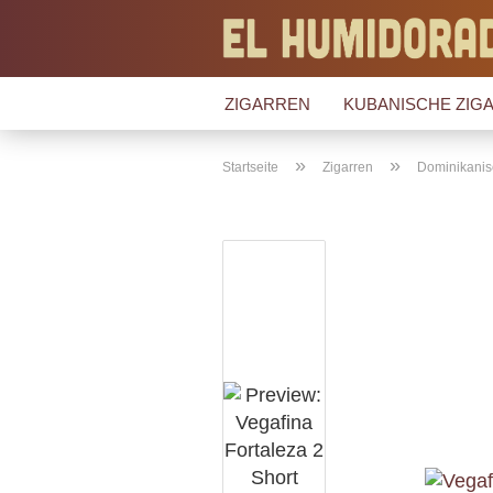
ZIGARREN
KUBANISCHE ZIGA
»
»
Startseite
Zigarren
Dominikanis