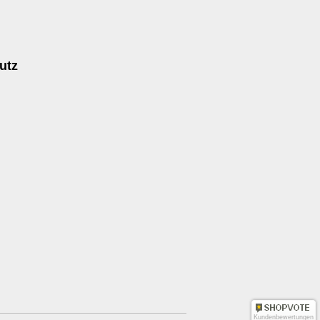
utz
Kundenbewertungen