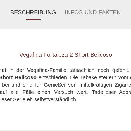
BESCHREIBUNG
INFOS UND FAKTEN
Vegafina Fortaleza 2 Short Belicoso
at in der Vegafina-Familie tatsächlich noch gefehlt
Short Belicoso
entschieden. Die Tabake steuern vom
 bei und sind für Genießer von mittelkräftigen Zigarr
 auf alle Fälle einen Versuch wert. Tadelloser A
ieser Serie eh selbstverständlich.