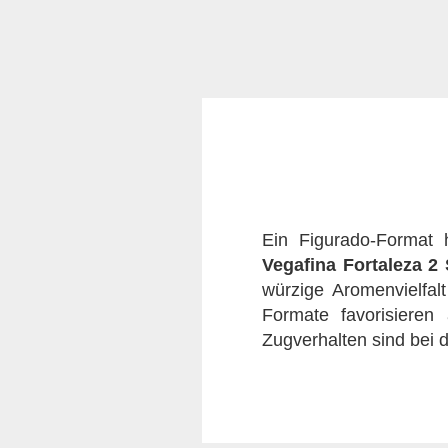
Ein Figurado-Format h
Vegafina Fortaleza 2
würzige Aromenvielfalt
Formate favorisieren
Zugverhalten sind bei d