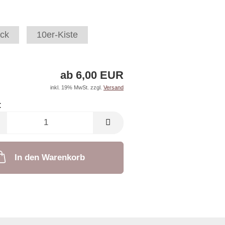
ck
10er-Kiste
ab 6,00 EUR
inkl. 19% MwSt. zzgl.
Versand
:
In den Warenkorb