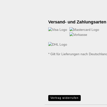
Versand- und Zahlungsarten
* Gilt für Lieferungen nach Deutschlan
Vertrag widerrufen