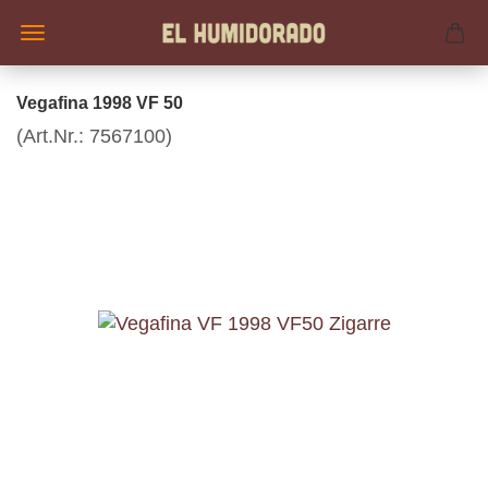
Vegafina 1998 VF 50
(Art.Nr.:
7567100
)