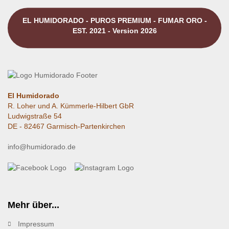
EL HUMIDORADO - PUROS PREMIUM - FUMAR ORO -
EST. 2021 - Version 2026
El Humidorado
R. Loher und A. Kümmerle-Hilbert GbR
Ludwigstraße 54
DE - 82467 Garmisch-Partenkirchen
info@humidorado.de
Mehr über...
Impressum