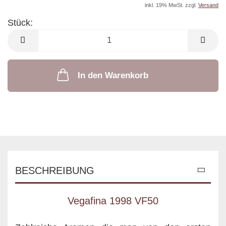
inkl. 19% MwSt. zzgl.
Versand
Stück:
Stück
In den Warenkorb
BESCHREIBUNG
Vegafina 1998 VF50