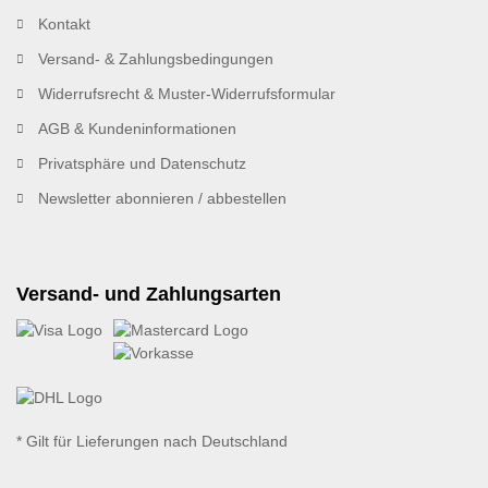
Kontakt
Versand- & Zahlungsbedingungen
Widerrufsrecht & Muster-Widerrufsformular
AGB & Kundeninformationen
Privatsphäre und Datenschutz
Newsletter abonnieren / abbestellen
Versand- und Zahlungsarten
* Gilt für Lieferungen nach Deutschland