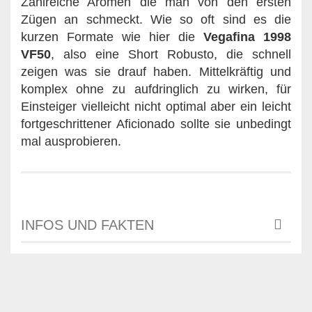
Zahlreiche Aromen die man von den ersten
Zügen an schmeckt. Wie so oft sind es die
kurzen Formate wie hier die
Vegafina
1998
VF50
, also eine Short Robusto, die schnell
zeigen was sie drauf haben. Mittelkräftig und
komplex ohne zu aufdringlich zu wirken, für
Einsteiger vielleicht nicht optimal aber ein leicht
fortgeschrittener Aficionado sollte sie unbedingt
mal ausprobieren.
INFOS UND FAKTEN