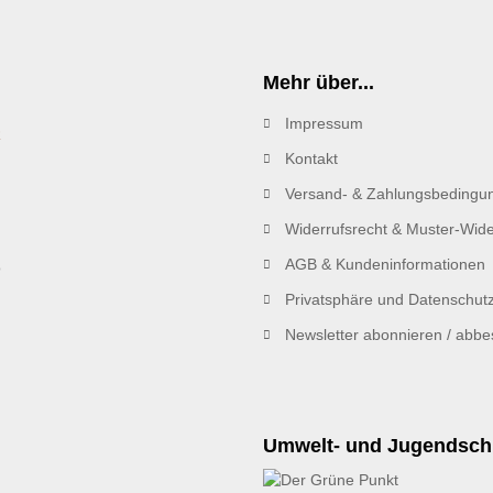
Mehr über...
Impressum
R
Kontakt
Versand- & Zahlungsbedingu
Widerrufsrecht & Muster-Wide
AGB & Kundeninformationen
Privatsphäre und Datenschut
Newsletter abonnieren / abbes
Umwelt- und Jugendsch