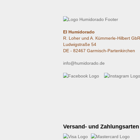
El Humidorado
R. Loher und A. Kümmerle-Hilbert Gb
Ludwigstraße 54
DE - 82467 Garmisch-Partenkirchen
info@humidorado.de
Versand- und Zahlungsarten