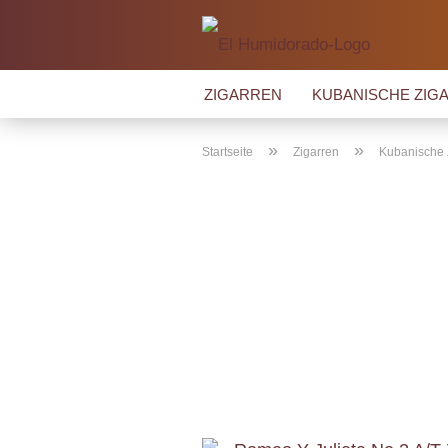
ZIGARREN
KUBANISCHE ZIGA
»
»
Startseite
Zigarren
Kubanische 