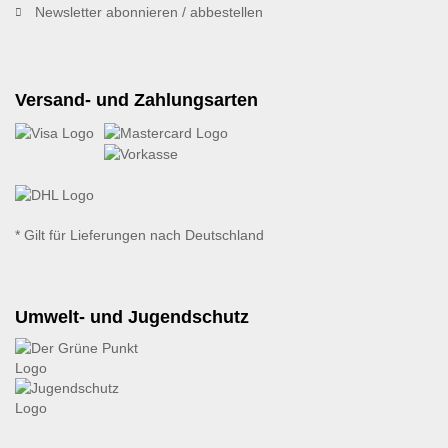
Newsletter abonnieren / abbestellen
Versand- und Zahlungsarten
* Gilt für Lieferungen nach Deutschland
Umwelt- und Jugendschutz