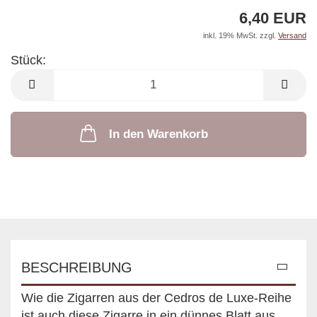
6,40 EUR
inkl. 19% MwSt. zzgl.
Versand
Stück:
Stück
In den Warenkorb
BESCHREIBUNG
Wie die Zigarren aus der Cedros de Luxe-Reihe
ist auch diese Zigarre in ein dünnes Blatt aus