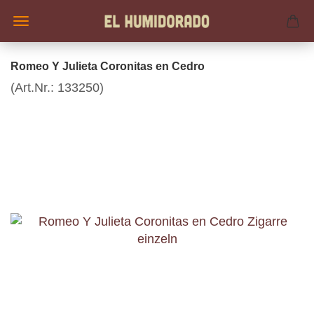
Romeo Y Julieta Coronitas en Cedro
(Art.Nr.:
133250
)