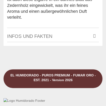
Zedernholz eingewickelt, was ihr ein feines
Aroma und einen außergewöhnlichen Duft
verleiht.
INFOS UND FAKTEN
EL HUMIDORADO - PUROS PREMIUM - FUMAR ORO -
EST. 2021 - Version 2026