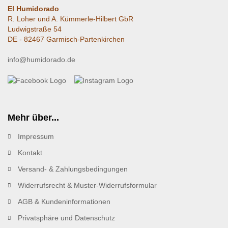
El Humidorado
R. Loher und A. Kümmerle-Hilbert GbR
Ludwigstraße 54
DE - 82467 Garmisch-Partenkirchen
info@humidorado.de
Mehr über...
Impressum
Kontakt
Versand- & Zahlungsbedingungen
Widerrufsrecht & Muster-Widerrufsformular
AGB & Kundeninformationen
Privatsphäre und Datenschutz