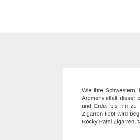
Wie ihre Schwestern, i
Aromenvielfalt dieser 
und Erde, bis hin zu 
Zigarren liebt wird be
Rocky Patel Zigarren, t