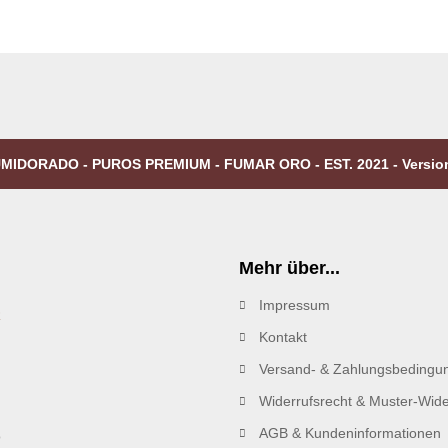
MIDORADO - PUROS PREMIUM - FUMAR ORO - EST. 2021 - Versio
Mehr über...
Impressum
R
Kontakt
Versand- & Zahlungsbedingu
Widerrufsrecht & Muster-Wide
AGB & Kundeninformationen