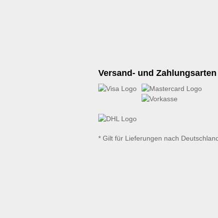
Versand- und Zahlungsarten
* Gilt für Lieferungen nach Deutschlan