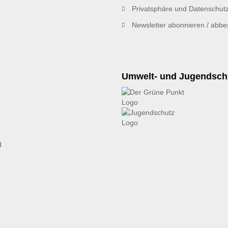
Privatsphäre und Datenschut
Newsletter abonnieren / abbes
Umwelt- und Jugendsch
d