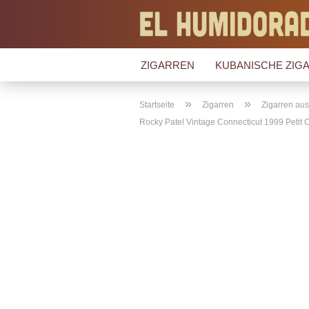
ZIGARREN
KUBANISCHE ZIGA
»
»
Startseite
Zigarren
Zigarren au
Rocky Patel Vintage Connecticut 1999 Petit 