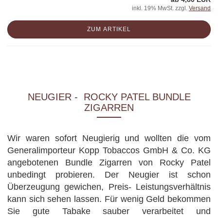
inkl. 19% MwSt. zzgl.
Versand
ZUM ARTIKEL
NEUGIER - ROCKY PATEL BUNDLE
ZIGARREN
Wir waren sofort Neugierig und wollten die vom
Generalimporteur Kopp Tobaccos GmbH & Co. KG
angebotenen Bundle Zigarren von Rocky Patel
unbedingt probieren. Der Neugier ist schon
Überzeugung gewichen, Preis- Leistungsverhältnis
kann sich sehen lassen. Für wenig Geld bekommen
Sie gute Tabake sauber verarbeitet und