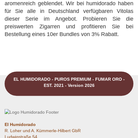
aromenreich geblendet. Wir bei humidorado haben
für Sie alle in Deutschland verfügbaren Vitolas
dieser Serie im Angebot. Probieren Sie die
preiswerten Zigarren und profitieren Sie bei
Bestellung eines 10er Bundles von 3% Rabatt.
EL HUMIDORADO - PUROS PREMIUM - FUMAR ORO -
EST. 2021 - Version 2026
El Humidorado
R. Loher und A. Kümmerle-Hilbert GbR
Ludwigstraße 54