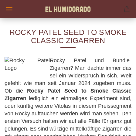
ROCKY PATEL SEED TO SMOKE
CLASSIC ZIGARREN
Rocky Patel und Bundle-
Zigarren? Man dachte immer das
sei ein Widerspruch in sich. Weit
gefehlt wie man seit Januar 2024 zugeben muss.
Ob die
Rocky Patel Seed to Smoke Classic
Zigarren
lediglich ein einmaliges Experiment sind,
oder künftig weitere Vitolas in diesem Preissegment
von Rocky auftauchen werden wird man sehen. Den
ersten Versuch halten wir auf alle Fälle für ganz gut
gelungen. Es sind würzige mittelkräftige Zigarren die