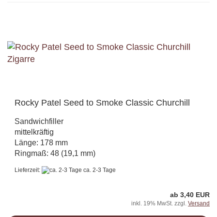
Rocky Patel Seed to Smoke Classic Churchill
Sandwichfiller
mittelkräftig
Länge: 178 mm
Ringmaß: 48 (19,1 mm)
Lieferzeit:
ca. 2-3 Tage
ab 3,40 EUR
inkl. 19% MwSt. zzgl.
Versand