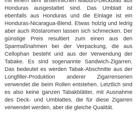
mit einem sehr ansehnlichen Maduro-Deckblatt aus
Honduras ausgestattet sind. Das Umblatt ist
ebenfalls aus Honduras und die Einlage ist ein
Honduras-Nicaragua-Blend. Etwas holzig und ledrig
aber auch Röstaromen lassen sich schmecken. Der
günstige Preis resultiert zum einen aus den
Sparmaßnahmen bei der Verpackung, die aus
Cellophan besteht und aus der Verwendung der
Tabake. Es sind sogenannte Sandwich-Zigarren.
Das bedeutet es werden Tabak-Abschnitte aus der
Longfiller-Produktion anderer Zigarrenserien
verwendet die beim Rollen entstehen. Letztlich sind
es also keine ganzen Tabakblätter, mit Ausnahme
des Deck- und Umblattes, die für diese Zigarren
verwendet werden, aber die gleiche Qualität.