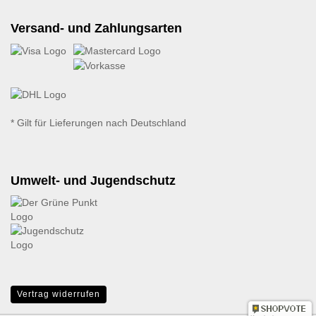
Versand- und Zahlungsarten
* Gilt für Lieferungen nach Deutschland
Umwelt- und Jugendschutz
Vertrag widerrufen