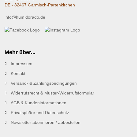
DE - 82467 Garmisch-Partenkirchen
info@humidorado.de
Mehr über...
Impressum
Kontakt
Versand- & Zahlungsbedingungen
Widerrufsrecht & Muster-Widerrufsformular
AGB & Kundeninformationen
Privatsphäre und Datenschutz
Newsletter abonnieren / abbestellen