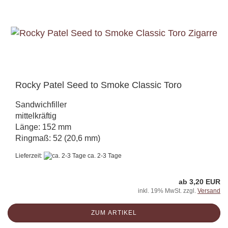
Rocky Patel Seed to Smoke Classic Toro
Sandwichfiller
mittelkräftig
Länge: 152 mm
Ringmaß: 52 (20,6 mm)
Lieferzeit:
ca. 2-3 Tage
ab 3,20 EUR
inkl. 19% MwSt. zzgl.
Versand
ZUM ARTIKEL