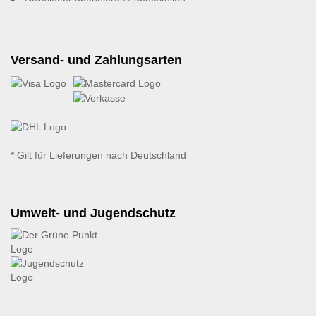
Versand- und Zahlungsarten
* Gilt für Lieferungen nach Deutschland
Umwelt- und Jugendschutz