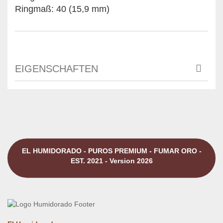
Ringmaß: 40 (15,9 mm)
EIGENSCHAFTEN
EL HUMIDORADO - PUROS PREMIUM - FUMAR ORO -
EST. 2021 - Version 2026