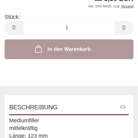
inkl. 19% MwSt. zzgl.
Versand
Stück:
Stück
In den Warenkorb
BESCHREIBUNG
Mediumfiller
mittelkräftig
Länge: 123 mm