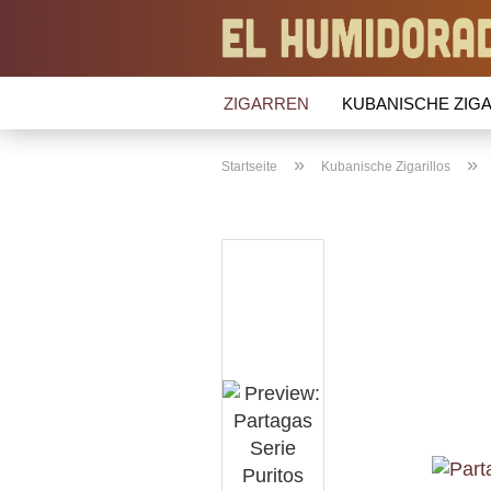
ZIGARREN
KUBANISCHE ZIGA
»
»
Startseite
Kubanische Zigarillos