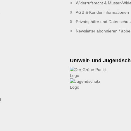
Widerrufsrecht & Muster-Wide
AGB & Kundeninformationen
Privatsphäre und Datenschut
Newsletter abonnieren / abbes
Umwelt- und Jugendsch
d