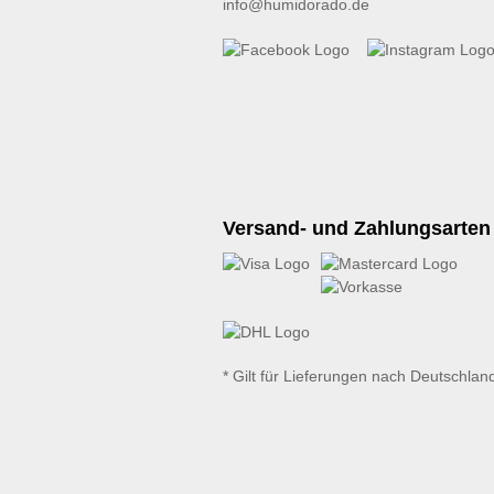
info@humidorado.de
Versand- und Zahlungsarten
* Gilt für Lieferungen nach Deutschlan