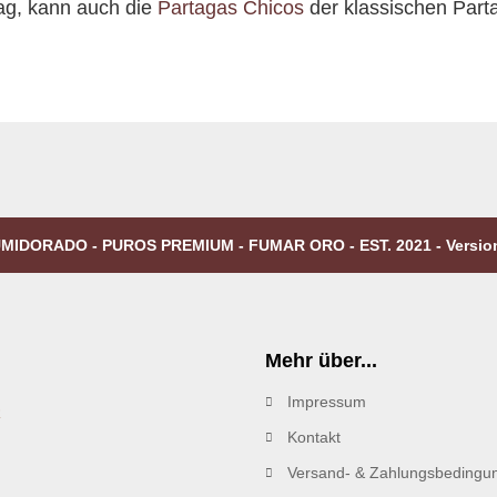
ag, kann auch die
Partagas Chicos
der klassischen Part
MIDORADO - PUROS PREMIUM - FUMAR ORO - EST. 2021 - Versio
Mehr über...
Impressum
R
Kontakt
Versand- & Zahlungsbedingu