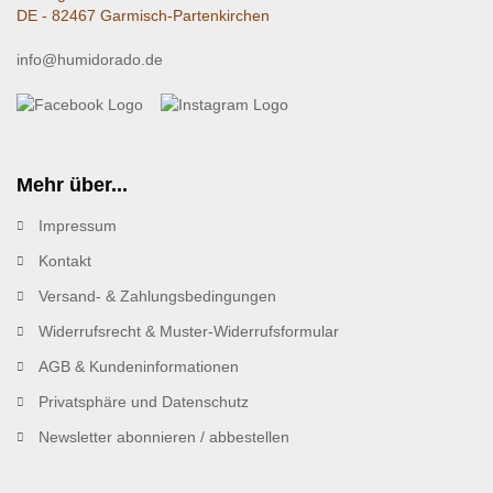
DE - 82467 Garmisch-Partenkirchen
info@humidorado.de
Mehr über...
Impressum
Kontakt
Versand- & Zahlungsbedingungen
Widerrufsrecht & Muster-Widerrufsformular
AGB & Kundeninformationen
Privatsphäre und Datenschutz
Newsletter abonnieren / abbestellen