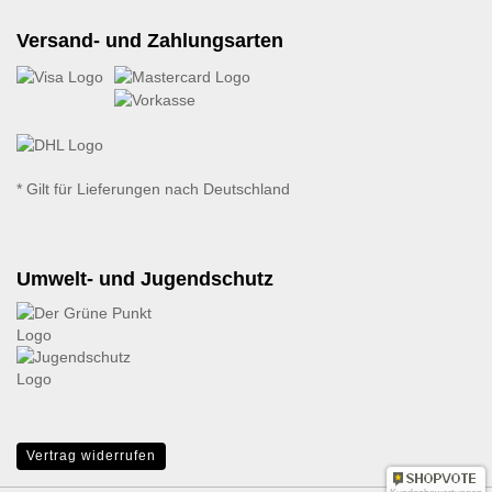
Versand- und Zahlungsarten
* Gilt für Lieferungen nach Deutschland
Umwelt- und Jugendschutz
Vertrag widerrufen