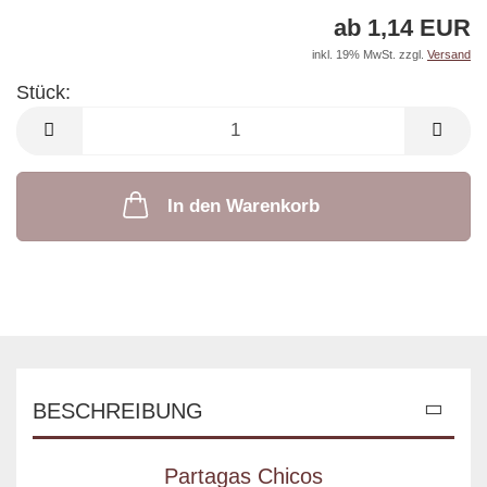
ab 1,14 EUR
inkl. 19% MwSt. zzgl.
Versand
Stück:
Stück
In den Warenkorb
BESCHREIBUNG
Partagas Chicos