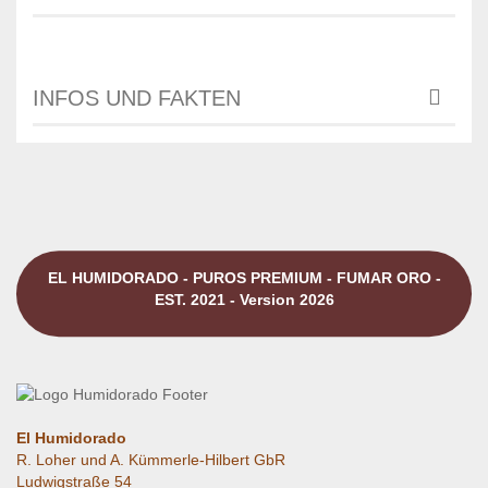
INFOS UND FAKTEN
EL HUMIDORADO - PUROS PREMIUM - FUMAR ORO -
EST. 2021 - Version 2026
El Humidorado
R. Loher und A. Kümmerle-Hilbert GbR
Ludwigstraße 54