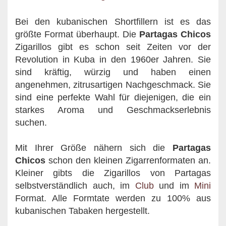
Bei den kubanischen Shortfillern ist es das
größte Format überhaupt. Die
Partagas Chicos
Zigarillos
gibt es schon seit Zeiten vor der
Revolution in Kuba in den 1960er Jahren. Sie
sind kräftig, würzig und haben einen
angenehmen, zitrusartigen Nachgeschmack. Sie
sind eine perfekte Wahl für diejenigen, die ein
starkes Aroma und Geschmackserlebnis
suchen.
Mit Ihrer Größe nähern sich die
Partagas
Chicos
schon den kleinen Zigarrenformaten an.
Kleiner gibts die Zigarillos von Partagas
selbstverständlich auch, im
Club
und im
Mini
Format. Alle Formtate werden zu 100% aus
kubanischen Tabaken hergestellt.