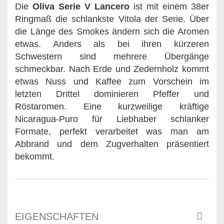
Die
Oliva Serie V Lancero
ist mit einem 38er
Ringmaß die schlankste Vitola der Serie. Über
die Länge des Smokes ändern sich die Aromen
etwas. Anders als bei ihren kürzeren
Schwestern sind mehrere Übergänge
schmeckbar. Nach Erde und Zedernholz kommt
etwas Nuss und Kaffee zum Vorschein im
letzten Drittel dominieren Pfeffer und
Röstaromen. Eine kurzweilige kräftige
Nicaragua-Puro für Liebhaber schlanker
Formate, perfekt verarbeitet was man am
Abbrand und dem Zugverhalten präsentiert
bekommt.
EIGENSCHAFTEN