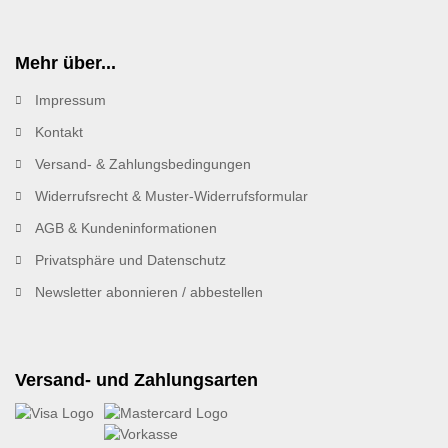
Mehr über...
Impressum
Kontakt
Versand- & Zahlungsbedingungen
Widerrufsrecht & Muster-Widerrufsformular
AGB & Kundeninformationen
Privatsphäre und Datenschutz
Newsletter abonnieren / abbestellen
Versand- und Zahlungsarten