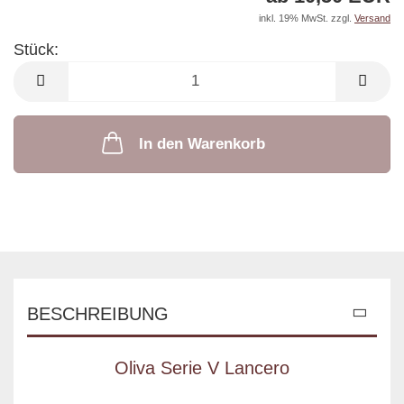
inkl. 19% MwSt. zzgl.
Versand
Stück:
Stück
In den Warenkorb
BESCHREIBUNG
Oliva Serie V Lancero