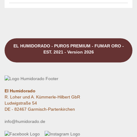
EL HUMIDORADO - PUROS PREMIUM - FUMAR ORO -
EST. 2021 - Version 2026
El Humidorado
R. Loher und A. Kümmerle-Hilbert GbR
Ludwigstraße 54
DE - 82467 Garmisch-Partenkirchen
info@humidorado.de