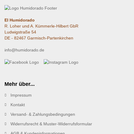
El Humidorado
R. Loher und A. Kümmerle-Hilbert GbR
Ludwigstraße 54
DE - 82467 Garmisch-Partenkirchen
info@humidorado.de
Mehr über...
Impressum
Kontakt
Versand- & Zahlungsbedingungen
Widerrufsrecht & Muster-Widerrufsformular
AGB & Kundeninformationen