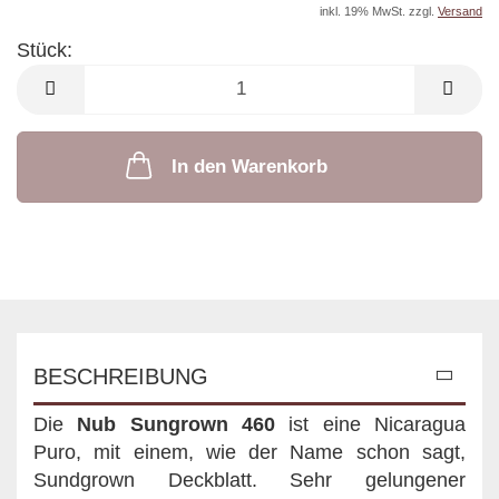
inkl. 19% MwSt. zzgl.
Versand
Stück:
Stück
In den Warenkorb
BESCHREIBUNG
Die
Nub Sungrown 460
ist eine Nicaragua
Puro, mit einem, wie der Name schon sagt,
Sundgrown Deckblatt. Sehr gelungener