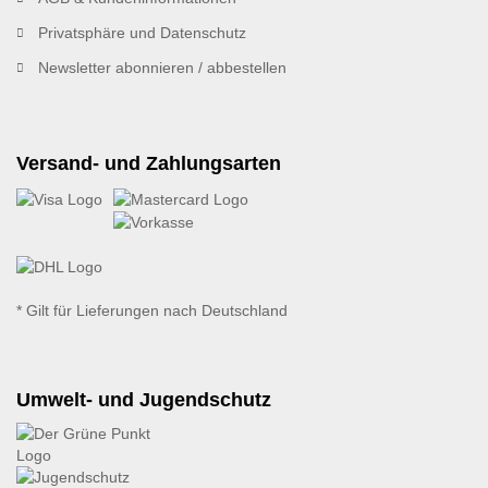
Privatsphäre und Datenschutz
Newsletter abonnieren / abbestellen
Versand- und Zahlungsarten
* Gilt für Lieferungen nach Deutschland
Umwelt- und Jugendschutz