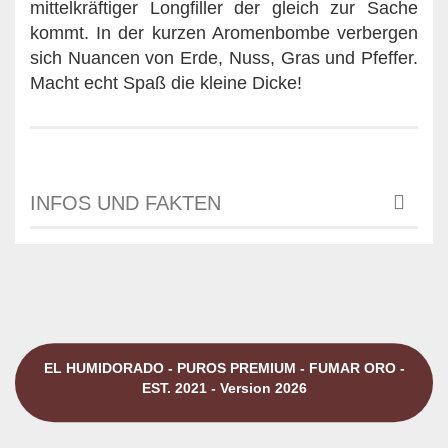
mittelkräftiger Longfiller der gleich zur Sache
kommt. In der kurzen Aromenbombe verbergen
sich Nuancen von Erde, Nuss, Gras und Pfeffer.
Macht echt Spaß die kleine Dicke!
INFOS UND FAKTEN
EL HUMIDORADO - PUROS PREMIUM - FUMAR ORO -
EST. 2021 - Version 2026