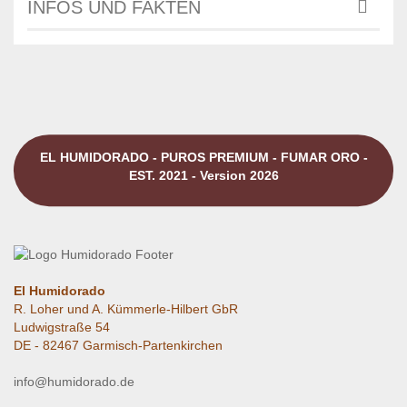
INFOS UND FAKTEN
EL HUMIDORADO - PUROS PREMIUM - FUMAR ORO -
EST. 2021 - Version 2026
El Humidorado
R. Loher und A. Kümmerle-Hilbert GbR
Ludwigstraße 54
DE - 82467 Garmisch-Partenkirchen
info@humidorado.de