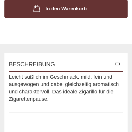
In den Warenkorb
BESCHREIBUNG
Leicht süßlich im Geschmack, mild, fein und
ausgewogen und dabei gleichzeitig aromatisch
und charaktervoll. Das ideale Zigarillo für die
Zigarettenpause.