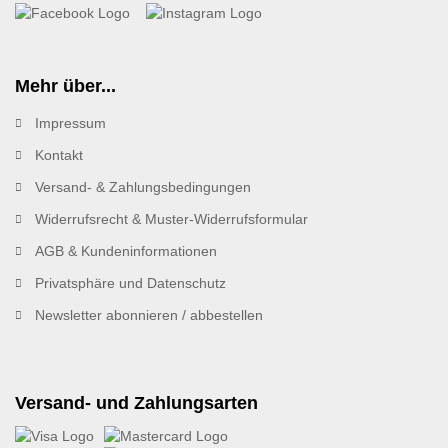
Mehr über...
Impressum
Kontakt
Versand- & Zahlungsbedingungen
Widerrufsrecht & Muster-Widerrufsformular
AGB & Kundeninformationen
Privatsphäre und Datenschutz
Newsletter abonnieren / abbestellen
Versand- und Zahlungsarten