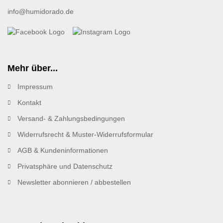
info@humidorado.de
Mehr über...
Impressum
Kontakt
Versand- & Zahlungsbedingungen
Widerrufsrecht & Muster-Widerrufsformular
AGB & Kundeninformationen
Privatsphäre und Datenschutz
Newsletter abonnieren / abbestellen