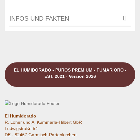
INFOS UND FAKTEN
EL HUMIDORADO - PUROS PREMIUM - FUMAR ORO -
EST. 2021 - Version 2026
El Humidorado
R. Loher und A. Kümmerle-Hilbert GbR
Ludwigstraße 54
DE - 82467 Garmisch-Partenkirchen