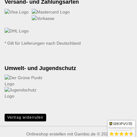
Versand- und Zahlungsarten
* Gilt für Lieferungen nach Deutschland
Umwelt- und Jugendschutz
Vertrag widerrufen
Kundenbewertungen
Onlineshop erstellen
mit Gambio.de © 2026