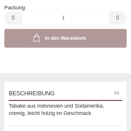
Packung:
Packung
In den Warenkorb
BESCHREIBUNG
Tabake aus Indonesien und Südamerika,
cremig, leicht holzig im Geschmack