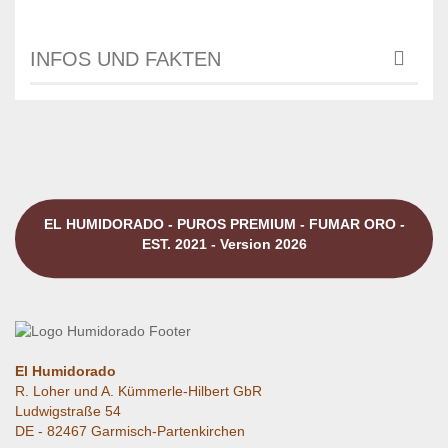
INFOS UND FAKTEN
EL HUMIDORADO - PUROS PREMIUM - FUMAR ORO -
EST. 2021 - Version 2026
El Humidorado
R. Loher und A. Kümmerle-Hilbert GbR
Ludwigstraße 54
DE - 82467 Garmisch-Partenkirchen