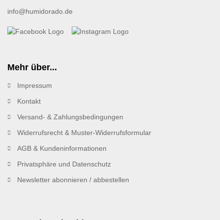
info@humidorado.de
Mehr über...
Impressum
Kontakt
Versand- & Zahlungsbedingungen
Widerrufsrecht & Muster-Widerrufsformular
AGB & Kundeninformationen
Privatsphäre und Datenschutz
Newsletter abonnieren / abbestellen