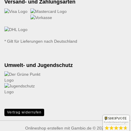
Versand- und Zahlungsarten
* Gilt für Lieferungen nach Deutschland
Umwelt- und Jugendschutz
Vertrag widerrufen
Kundenbewertungen
Onlineshop erstellen
mit Gambio.de © 2026