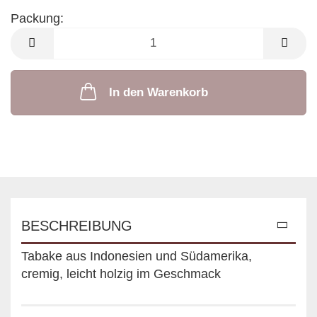
Packung:
Packung
In den Warenkorb
BESCHREIBUNG
Tabake aus Indonesien und Südamerika,
cremig, leicht holzig im Geschmack